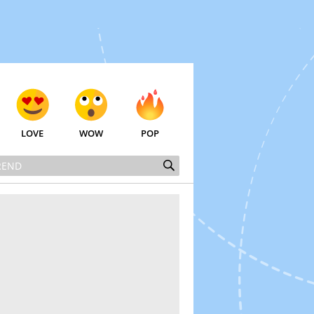
LOVE
WOW
POP