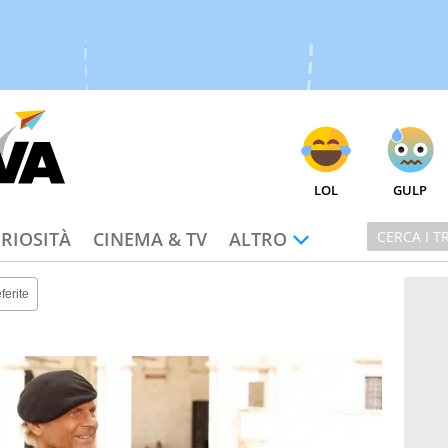
LOL
GULP
RIOSITÀ
CINEMA & TV
ALTRO
ferite