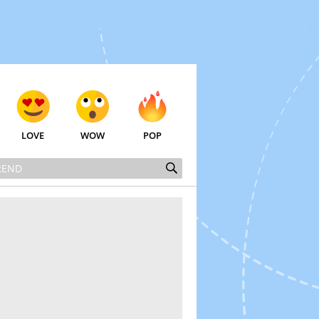
LOVE
WOW
POP