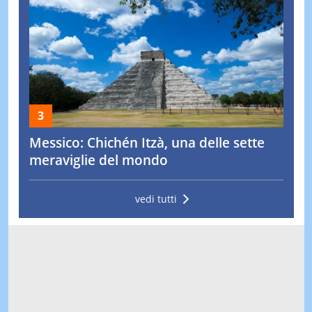
Messico: Chichén Itzà, una delle sette
meraviglie del mondo
vedi tutti