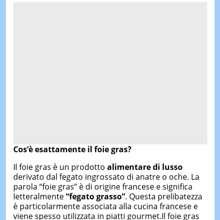
Cos’è esattamente il foie gras?
Il foie gras è un prodotto
alimentare di lusso
derivato dal fegato ingrossato di anatre o oche. La
parola “foie gras” è di origine francese e significa
letteralmente
“fegato grasso”
. Questa prelibatezza
è particolarmente associata alla cucina francese e
viene spesso utilizzata in piatti gourmet.Il foie gras