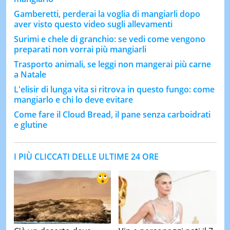
Gamberetti, perderai la voglia di mangiarli dopo
aver visto questo video sugli allevamenti
Surimi e chele di granchio: se vedi come vengono
preparati non vorrai più mangiarli
Trasporto animali, se leggi non mangerai più carne
a Natale
L'elisir di lunga vita si ritrova in questo fungo: come
mangiarlo e chi lo deve evitare
Come fare il Cloud Bread, il pane senza carboidrati
e glutine
I PIÙ CLICCATI DELLE ULTIME 24 ORE