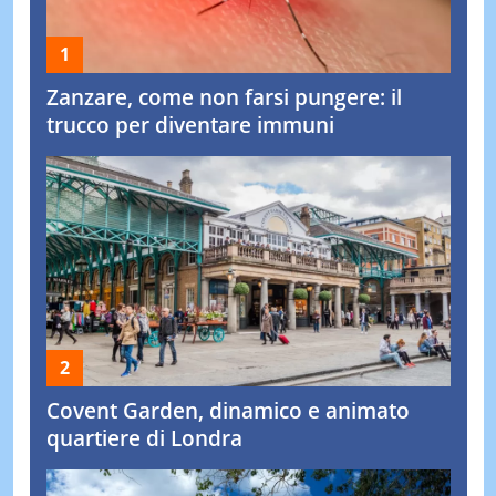
Zanzare, come non farsi pungere: il
trucco per diventare immuni
Covent Garden, dinamico e animato
quartiere di Londra