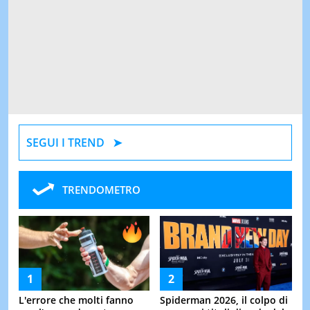
SEGUI I TREND
TRENDOMETRO
L'errore che molti fanno
Spiderman 2026, il colpo di