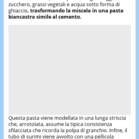
zucchero, grassi vegetali e acqua sotto forma di
ghiaccio,
trasformando la miscela in una pasta
biancastra simile al cemento.
Questa pasta viene modellata in una lunga striscia
che, arrotolata, assume la tipica consistenza
sfilacciata che ricorda la polpa di granchio. Infine, il
tubo di surimi viene avvolto con una pellicola