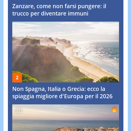
Zanzare, come non farsi pungere: il
trucco per diventare immuni
Non Spagna, Italia o Grecia: ecco la
spiaggia migliore d'Europa per il 2026