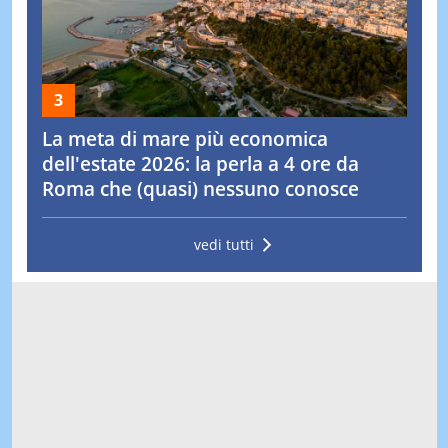
La meta di mare più economica
dell'estate 2026: la perla a 4 ore da
Roma che (quasi) nessuno conosce
vedi tutti