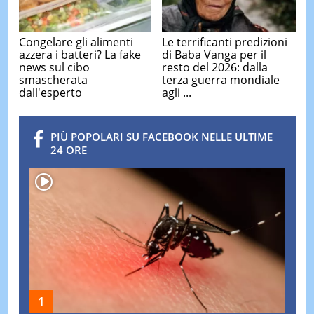
Congelare gli alimenti
Le terrificanti predizioni
azzera i batteri? La fake
di Baba Vanga per il
news sul cibo
resto del 2026: dalla
smascherata
terza guerra mondiale
dall'esperto
agli ...
PIÙ POPOLARI SU FACEBOOK NELLE ULTIME
24 ORE