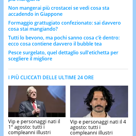
Non mangerai più crostacei se vedi cosa sta
accadendo in Giappone
Formaggio grattugiato confezionato: sai davvero
cosa stai mangiando?
Tutti lo bevono, ma pochi sanno cosa c’è dentro:
ecco cosa contiene davvero il bubble tea
Pesce surgelato, quel dettaglio sull'etichetta per
scegliere il migliore
I PIÙ CLICCATI DELLE ULTIME 24 ORE
Vip e personaggi nati il
Vip e personaggi nati il 4
1° agosto: tutti i
agosto: tutti i
compleanni illustri
compleanni illustri