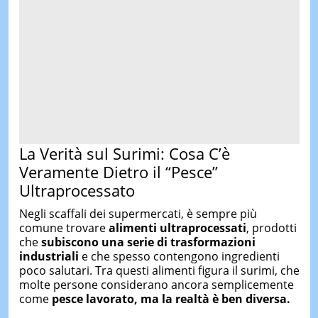
La Verità sul Surimi: Cosa C’è
Veramente Dietro il “Pesce”
Ultraprocessato
Negli scaffali dei supermercati, è sempre più
comune trovare
alimenti ultraprocessati
, prodotti
che
subiscono una serie di trasformazioni
industriali
e che spesso contengono ingredienti
poco salutari. Tra questi alimenti figura il surimi, che
molte persone considerano ancora semplicemente
come
pesce lavorato, ma la realtà è ben diversa.