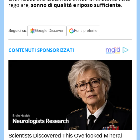
regolare,
sonno di qualità e riposo sufficiente
.
Seguici su:
Google Discover
Fonti preferite