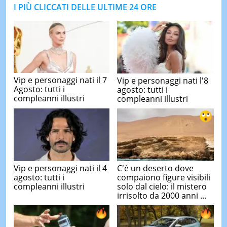
I PIÙ CLICCATI DELLE ULTIME 24 ORE
Vip e personaggi nati il 7
Vip e personaggi nati l'8
Agosto: tutti i
agosto: tutti i
compleanni illustri
compleanni illustri
Vip e personaggi nati il 4
C'è un deserto dove
agosto: tutti i
compaiono figure visibili
compleanni illustri
solo dal cielo: il mistero
irrisolto da 2000 anni ...