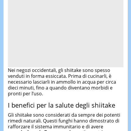
Nei negozi occidentali, gli shiitake sono spesso
venduti in forma essiccata. Prima di cucinarli, è
necessario lasciarli in ammollo in acqua per circa
dieci minuti, fino a quando diventano morbidi e
pronti per l’uso.
I benefici per la salute degli shiitake
Gli shiitake sono considerati da sempre dei potenti
rimedi naturali. Questi funghi hanno dimostrato di
rafforzare il sistema immunitario e di avere