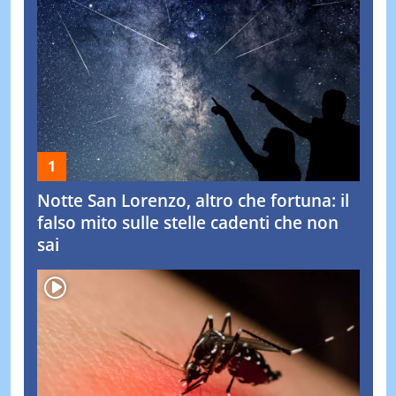
Notte San Lorenzo, altro che fortuna: il
falso mito sulle stelle cadenti che non
sai