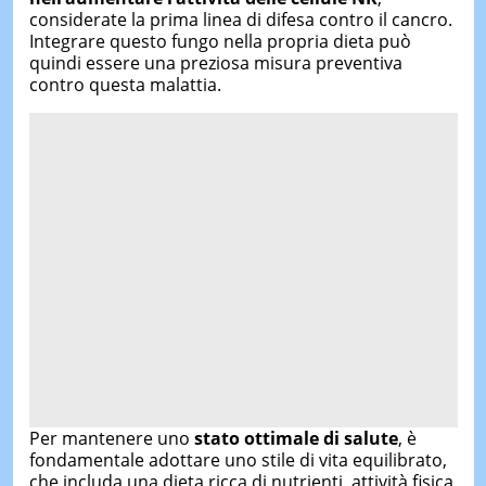
considerate la prima linea di difesa contro il cancro.
Integrare questo fungo nella propria dieta può
quindi essere una preziosa misura preventiva
contro questa malattia.
Per mantenere uno
stato ottimale di salute
, è
fondamentale adottare uno stile di vita equilibrato,
che includa una dieta ricca di nutrienti, attività fisica