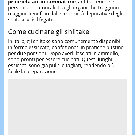
proprietà antinfiammatorie
, antibatteriche e
persino antitumorali. Tra gli organi che traggono
maggior beneficio dalle proprietà depurative degli
shiitake vi è il fegato.
Come cucinare gli shiitake
In Italia, gli shiitake sono comunemente disponibili
in forma essiccata, confezionati in pratiche bustine
per due porzioni. Dopo averli lasciati in ammollo,
sono pronti per essere cucinati. Questi funghi
essiccati sono già puliti e tagliati, rendendo più
facile la preparazione.