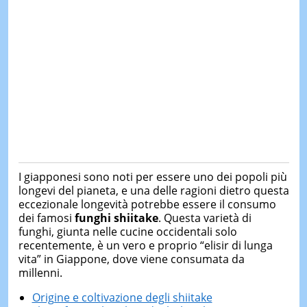
I giapponesi sono noti per essere uno dei popoli più
longevi del pianeta, e una delle ragioni dietro questa
eccezionale longevità potrebbe essere il consumo
dei famosi
funghi shiitake
. Questa varietà di
funghi, giunta nelle cucine occidentali solo
recentemente, è un vero e proprio “elisir di lunga
vita” in Giappone, dove viene consumata da
millenni.
Origine e coltivazione degli shiitake