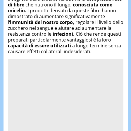
di fibre
che nutrono il fungo,
conosciuta come
micelio.
I prodotti derivati da queste fibre hanno
dimostrato di aumentare significativamente
l
‘immunità del nostro corpo,
regolare il livello dello
zucchero nel sangue e aiutare ad aumentare la
resistenza contro le
infezioni.
Ciò che rende questi
preparati particolarmente vantaggiosi è la loro
capacità di essere utilizzati
a lungo termine senza
causare effetti collaterali indesiderati.