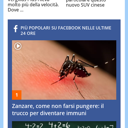
molto più della velocità.
nuovo SUV cinese
Dove ...
PIÙ POPOLARI SU FACEBOOK NELLE ULTIME
24 ORE
Zanzare, come non farsi pungere: il
trucco per diventare immuni