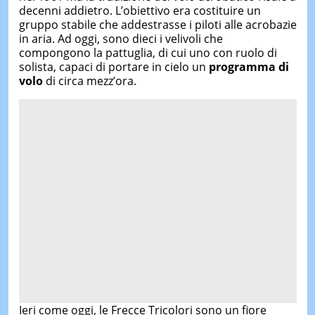
decenni addietro. L’obiettivo era costituire un
gruppo stabile che addestrasse i piloti alle acrobazie
in aria. Ad oggi, sono dieci i velivoli che
compongono la pattuglia, di cui uno con ruolo di
solista, capaci di portare in cielo un
programma di
volo
di circa mezz’ora.
Ieri come oggi, le Frecce Tricolori sono un fiore