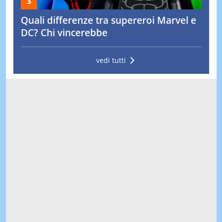
Quali differenze tra supereroi Marvel e
DC? Chi vincerebbe
vedi tutti