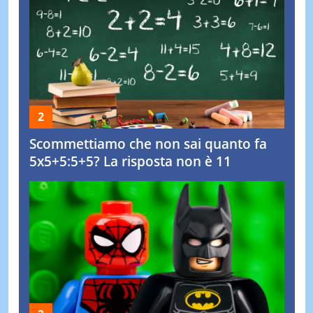
Scommettiamo che non sai quanto fa
5x5+5:5+5? La risposta non è 11