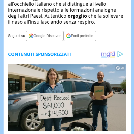
all’occhiello italiano che si distingue a livello
internazionale rispetto alle formazioni analoghe
degli altri Paesi. Autentico
orgoglio
che fa sollevare
il naso all’insù lasciando senza respiro.
Seguici su:
Google Discover
Fonti preferite