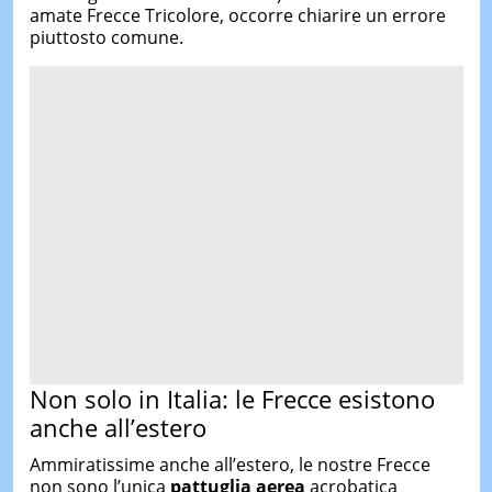
amate Frecce Tricolore, occorre chiarire un errore
piuttosto comune.
Non solo in Italia: le Frecce esistono
anche all’estero
Ammiratissime anche all’estero, le nostre Frecce
non sono l’unica
pattuglia aerea
acrobatica