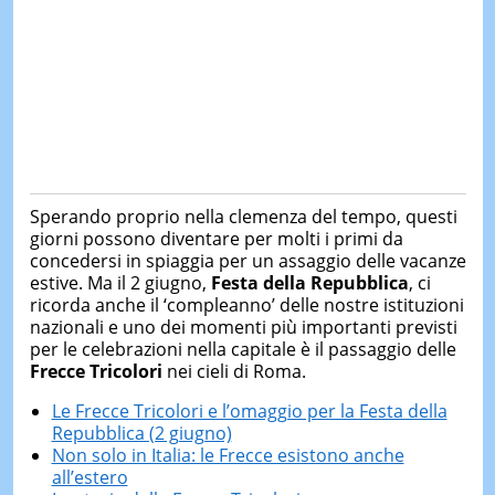
Sperando proprio nella clemenza del tempo, questi
giorni possono diventare per molti i primi da
concedersi in spiaggia per un assaggio delle vacanze
estive. Ma il 2 giugno,
Festa della Repubblica
, ci
ricorda anche il ‘compleanno’ delle nostre istituzioni
nazionali e uno dei momenti più importanti previsti
per le celebrazioni nella capitale è il passaggio delle
Frecce Tricolori
nei cieli di Roma.
Le Frecce Tricolori e l’omaggio per la Festa della
Repubblica (2 giugno)
Non solo in Italia: le Frecce esistono anche
all’estero