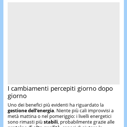
I cambiamenti percepiti giorno dopo
giorno
Uno dei benefici più evidenti ha riguardato la
gestione dell’energia
. Niente più cali improvvisi a
metà mattina o nel pomeriggio: i livelli energetici
sono rimasti più
stabili
, probabilmente grazie alle