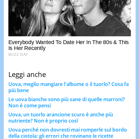
Leggi anche
Uova, meglio mangiare l'albume o il tuorlo? Cosa fa
più bene
Le uova bianche sono più sane di quelle marroni?
Non è come pensi
Uova, un tuorlo arancione scuro è anche più
nutriente? Non è proprio così
Uova perché non dovresti mai romperle sul bordo
della ciotola: gli errori che rovinano le ricette