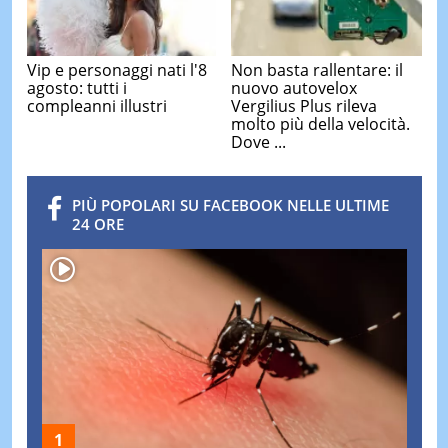
Vip e personaggi nati l'8
Non basta rallentare: il
agosto: tutti i
nuovo autovelox
compleanni illustri
Vergilius Plus rileva
molto più della velocità.
Dove ...
PIÙ POPOLARI SU FACEBOOK NELLE ULTIME
24 ORE