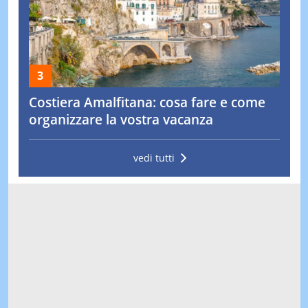
Costiera Amalfitana: cosa fare e come
organizzare la vostra vacanza
vedi tutti