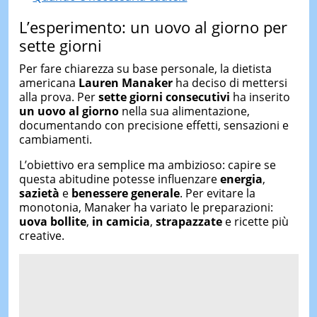
L’esperimento: un uovo al giorno per
sette giorni
Per fare chiarezza su base personale, la dietista
americana
Lauren Manaker
ha deciso di mettersi
alla prova. Per
sette giorni consecutivi
ha inserito
un uovo al giorno
nella sua alimentazione,
documentando con precisione effetti, sensazioni e
cambiamenti.
L’obiettivo era semplice ma ambizioso: capire se
questa abitudine potesse influenzare
energia
,
sazietà
e
benessere generale
. Per evitare la
monotonia, Manaker ha variato le preparazioni:
uova bollite
,
in camicia
,
strapazzate
e ricette più
creative.