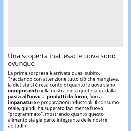
Una scoperta inattesa: le uova sono
ovunque
La prima sorpresa è arrivata quasi subito.
Tracciando con attenzione tutto ciò che mangiava,
la dietista si è resa conto di quanto le uova siano
onnipresenti
nella nostra dieta quotidiana: dalla
pasta all’uovo
ai
prodotti da forno
, fino a
impanature
e preparazioni industriali. Il consumo
reale, quindi, ha superato facilmente l’uovo
“programmato”, mostrando quanto questo
alimento sia già parte integrante delle nostre
abitudini.