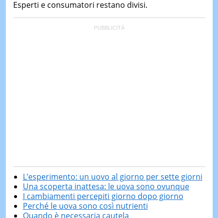
Esperti e consumatori restano divisi.
L’esperimento: un uovo al giorno per sette giorni
Una scoperta inattesa: le uova sono ovunque
I cambiamenti percepiti giorno dopo giorno
Perché le uova sono così nutrienti
Quando è necessaria cautela