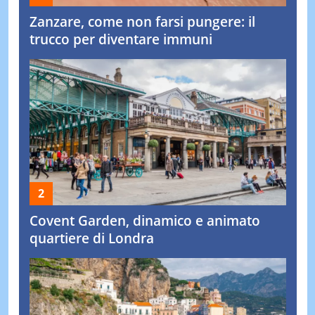
Zanzare, come non farsi pungere: il
trucco per diventare immuni
Covent Garden, dinamico e animato
quartiere di Londra