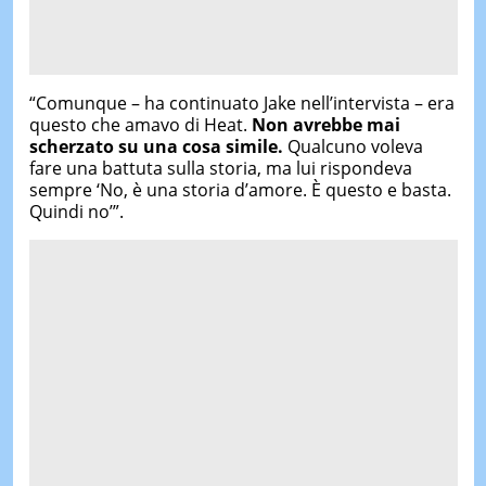
“Comunque – ha continuato Jake nell’intervista – era
questo che amavo di Heat.
Non avrebbe mai
scherzato su una cosa simile.
Qualcuno voleva
fare una battuta sulla storia, ma lui rispondeva
sempre ‘No, è una storia d’amore. È questo e basta.
Quindi no’”.