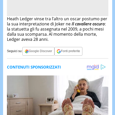
Heath Ledger vinse tra l’altro un oscar postumo per
la sua interpretazione di Joker ne
Il cavaliere oscuro
:
la statuetta gli fu assegnata nel 2009, a pochi mesi
dalla sua scomparsa. Al momento della morte,
Ledger aveva 28 anni.
Seguici su:
Google Discover
Fonti preferite