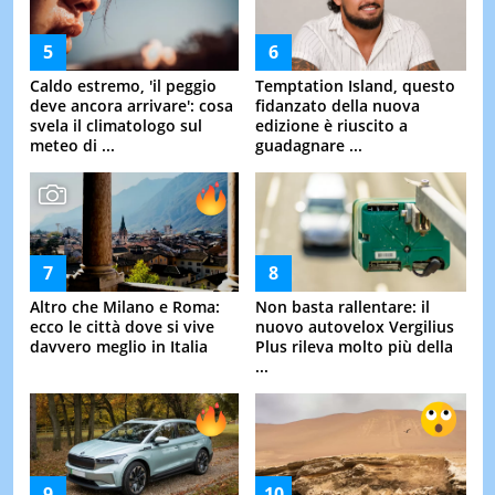
Caldo estremo, 'il peggio
Temptation Island, questo
deve ancora arrivare': cosa
fidanzato della nuova
svela il climatologo sul
edizione è riuscito a
meteo di ...
guadagnare ...
Altro che Milano e Roma:
Non basta rallentare: il
ecco le città dove si vive
nuovo autovelox Vergilius
davvero meglio in Italia
Plus rileva molto più della
...