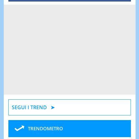
SEGUI I TREND
TRENDOMETRO