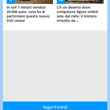
In soli 7 minuti venduti
C'è un deserto dove
20.000 auto: cosa ha di
compaiono figure visibili
particolare questo nuovo
solo dal cielo: il mistero
SUV cinese
irrisolto da ...
Segui il trend