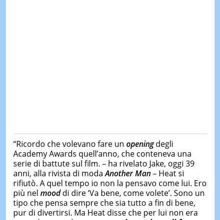
“Ricordo che volevano fare un
opening
degli
Academy Awards quell’anno, che conteneva una
serie di battute sul film. – ha rivelato Jake, oggi 39
anni, alla rivista di moda
Another Man
– Heat si
rifiutò. A quel tempo io non la pensavo come lui. Ero
più nel
mood
di dire ‘Va bene, come volete’. Sono un
tipo che pensa sempre che sia tutto a fin di bene,
pur di divertirsi. Ma Heat disse che per lui non era