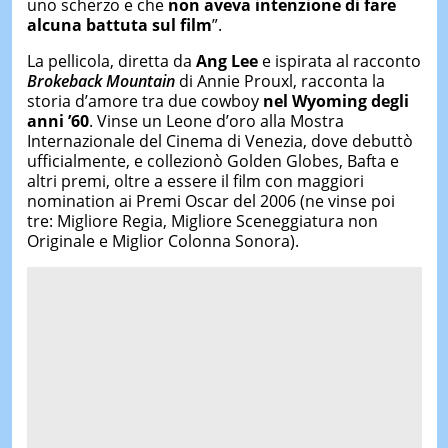
uno scherzo e che
non aveva intenzione di fare
alcuna battuta sul film
”.
La pellicola, diretta da
Ang Lee
e ispirata al racconto
Brokeback Mountain
di Annie Prouxl, racconta la
storia d’amore tra due cowboy
nel Wyoming degli
anni ’60
. Vinse un Leone d’oro alla Mostra
Internazionale del Cinema di Venezia, dove debuttò
ufficialmente, e collezionò Golden Globes, Bafta e
altri premi, oltre a essere il film con maggiori
nomination ai Premi Oscar del 2006 (ne vinse poi
tre: Migliore Regia, Migliore Sceneggiatura non
Originale e Miglior Colonna Sonora).