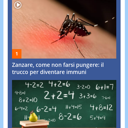
Zanzare, come non farsi pungere: il
trucco per diventare immuni