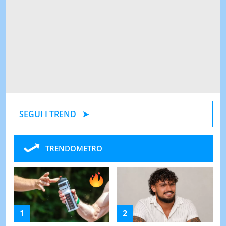
SEGUI I TREND
TRENDOMETRO