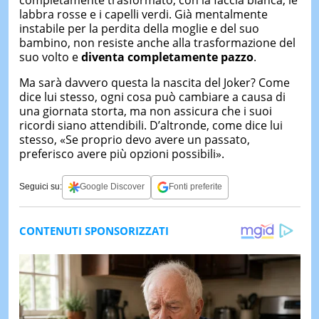
labbra rosse e i capelli verdi. Già mentalmente
instabile per la perdita della moglie e del suo
bambino, non resiste anche alla trasformazione del
suo volto e
diventa completamente pazzo
.
Ma sarà davvero questa la nascita del Joker? Come
dice lui stesso, ogni cosa può cambiare a causa di
una giornata storta, ma non assicura che i suoi
ricordi siano attendibili. D’altronde, come dice lui
stesso, «Se proprio devo avere un passato,
preferisco avere più opzioni possibili».
Seguici su:
Google Discover
Fonti preferite