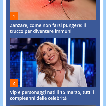
Zanzare, come non farsi pungere: il
trucco per diventare immuni
Vip e personaggi nati il 15 marzo, tutti i
compleanni delle celebrità