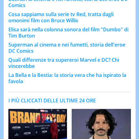
Comics
Cosa sappiamo sulla serie tv Red, tratta dagli
omonimi film con Bruce Willis
Elisa sarà nella colonna sonora del film "Dumbo" di
Tim Burton
Superman al cinema e nei fumetti, storia dell'eroe
DC Comics
Quali differenze tra supereroi Marvel e DC? Chi
vincerebbe
La Bella e la Bestia: la storia vera che ha ispirato la
favola
I PIÙ CLICCATI DELLE ULTIME 24 ORE