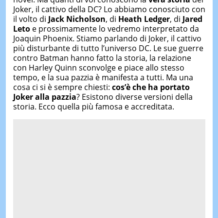
Joker, il cattivo della DC? Lo abbiamo conosciuto con
il volto di
Jack Nicholson
, di
Heath Ledger
, di
Jared
Leto
e prossimamente lo vedremo interpretato da
Joaquin Phoenix. Stiamo parlando di Joker, il cattivo
più disturbante di tutto l’universo DC. Le sue guerre
contro Batman hanno fatto la storia, la relazione
con Harley Quinn sconvolge e piace allo stesso
tempo, e la sua pazzia è manifesta a tutti. Ma una
cosa ci si è sempre chiesti:
cos’è che ha portato
Joker alla pazzia
? Esistono diverse versioni della
storia. Ecco quella più famosa e accreditata.