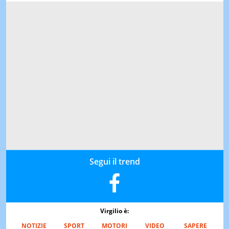
Segui il trend
Virgilio è:
NOTIZIE
SPORT
MOTORI
VIDEO
SAPERE