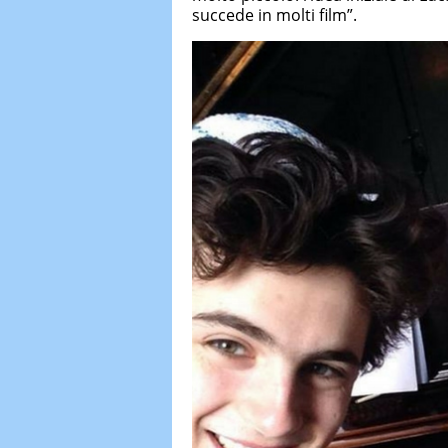
succede in molti film”.