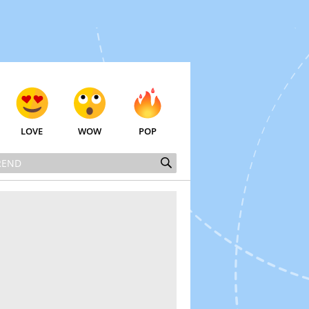
LOVE
WOW
POP