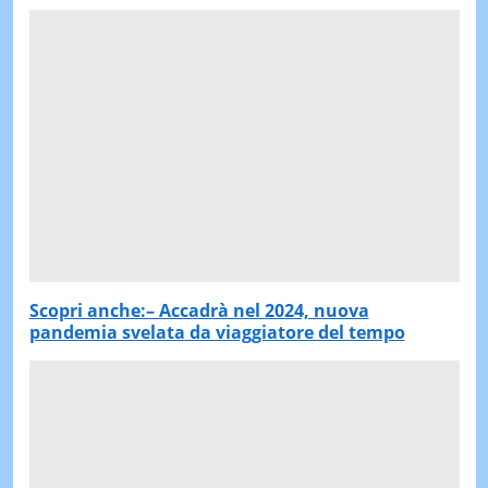
Scopri anche:– Accadrà nel 2024, nuova
pandemia svelata da viaggiatore del tempo