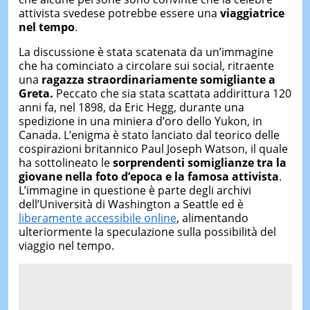
attivista svedese potrebbe essere una
viaggiatrice
nel tempo
.
La discussione è stata scatenata da un’immagine
che ha cominciato a circolare sui social, ritraente
una
ragazza straordinariamente somigliante a
Greta.
Peccato che sia stata scattata addirittura 120
anni fa, nel 1898, da Eric Hegg, durante una
spedizione in una miniera d’oro dello Yukon, in
Canada. L’enigma è stato lanciato dal teorico delle
cospirazioni britannico Paul Joseph Watson, il quale
ha sottolineato le
sorprendenti somiglianze tra la
giovane nella foto d’epoca e la famosa attivista
.
L’immagine in questione è parte degli archivi
dell’Università di Washington a Seattle ed è
liberamente accessibile online
, alimentando
ulteriormente la speculazione sulla possibilità del
viaggio nel tempo.