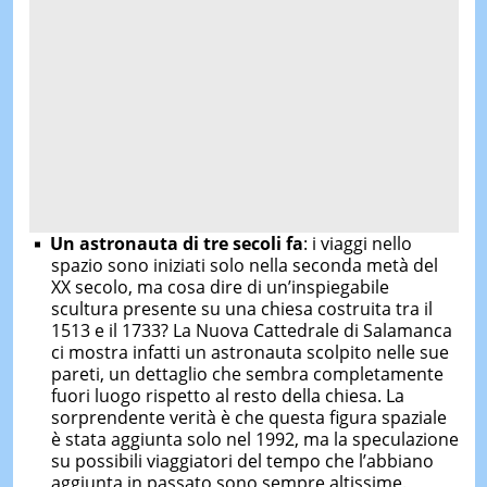
Un astronauta di tre secoli fa
: i viaggi nello
spazio sono iniziati solo nella seconda metà del
XX secolo, ma cosa dire di un’inspiegabile
scultura presente su una chiesa costruita tra il
1513 e il 1733? La Nuova Cattedrale di Salamanca
ci mostra infatti un astronauta scolpito nelle sue
pareti, un dettaglio che sembra completamente
fuori luogo rispetto al resto della chiesa. La
sorprendente verità è che questa figura spaziale
è stata aggiunta solo nel 1992, ma la speculazione
su possibili viaggiatori del tempo che l’abbiano
aggiunta in passato sono sempre altissime.