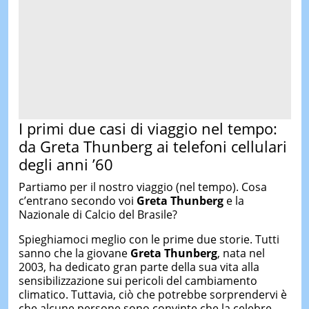
I primi due casi di viaggio nel tempo:
da Greta Thunberg ai telefoni cellulari
degli anni ’60
Partiamo per il nostro viaggio (nel tempo). Cosa
c’entrano secondo voi
Greta Thunberg
e la
Nazionale di Calcio del Brasile?
Spieghiamoci meglio con le prime due storie. Tutti
sanno che la giovane
Greta Thunberg
, nata nel
2003, ha dedicato gran parte della sua vita alla
sensibilizzazione sui pericoli del cambiamento
climatico. Tuttavia, ciò che potrebbe sorprendervi è
che alcune persone sono convinte che la celebre