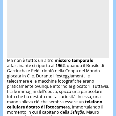
Ma non è tutto: un altro
mistero temporale
affascinante ci riporta al
1962
, quando il Brasile di
Garrincha e Pelé trionfò nella Coppa del Mondo
giocata in Cile. Durante i festeggiamenti, le
telecamere e le macchine fotografiche erano
praticamente ovunque intorno ai giocatori. Tuttavia,
tra le immagini dell’epoca, spicca una particolare
foto che ha destato molta curiosità. In essa, una
mano solleva ciò che sembra essere un
telefono
cellulare dotato di fotocamera
, immortalando il
momento in cui il capitano della
Seleção
, Mauro