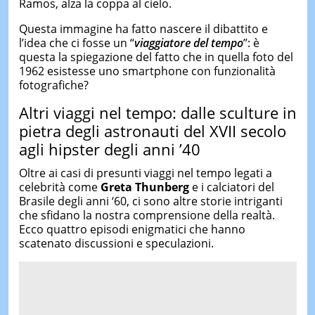
Ramos, alza la coppa al cielo.
Questa immagine ha fatto nascere il dibattito e
l’idea che ci fosse un “
viaggiatore del tempo
”: è
questa la spiegazione del fatto che in quella foto del
1962 esistesse uno smartphone con funzionalità
fotografiche?
Altri viaggi nel tempo: dalle sculture in
pietra degli astronauti del XVII secolo
agli hipster degli anni ’40
Oltre ai casi di presunti viaggi nel tempo legati a
celebrità come
Greta Thunberg
e i calciatori del
Brasile degli anni ‘60, ci sono altre storie intriganti
che sfidano la nostra comprensione della realtà.
Ecco quattro episodi enigmatici che hanno
scatenato discussioni e speculazioni.