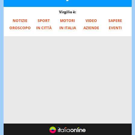
Virgilio è:
NOTIZIE
SPORT
MOTORI
VIDEO
SAPERE
OROSCOPO
IN CITTÀ
IN ITALIA
AZIENDE
EVENTI