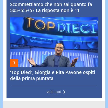
Scommettiamo che non sai quanto fa
5x5+5:5+5? La risposta non è 11
‘Top Dieci’, Giorgia e Rita Pavone ospiti
della prima puntata
vedi tutti