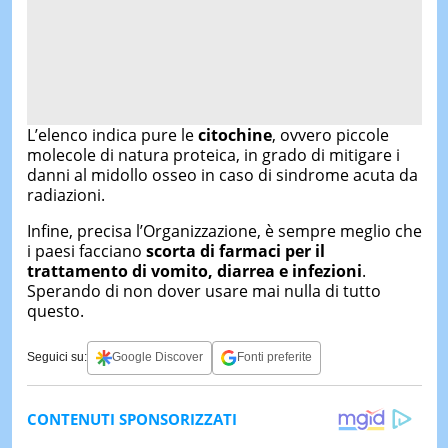
L’elenco indica pure le
citochine
, ovvero piccole
molecole di natura proteica, in grado di mitigare i
danni al midollo osseo in caso di sindrome acuta da
radiazioni.
Infine, precisa l’Organizzazione, è sempre meglio che
i paesi facciano
scorta di farmaci per il
trattamento di vomito, diarrea e infezioni
.
Sperando di non dover usare mai nulla di tutto
questo.
Seguici su:
Google Discover
Fonti preferite