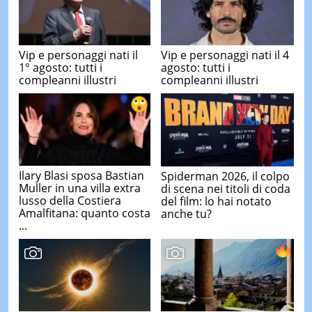
Vip e personaggi nati il
Vip e personaggi nati il 4
1° agosto: tutti i
agosto: tutti i
compleanni illustri
compleanni illustri
Ilary Blasi sposa Bastian
Spiderman 2026, il colpo
Muller in una villa extra
di scena nei titoli di coda
lusso della Costiera
del film: lo hai notato
Amalfitana: quanto costa
anche tu?
...