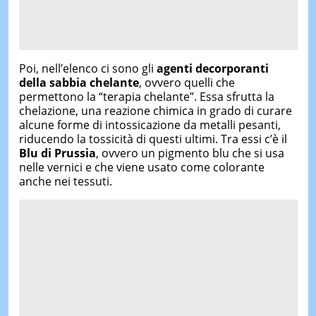
Poi, nell’elenco ci sono gli
agenti decorporanti
della sabbia chelante
, ovvero quelli che
permettono la “terapia chelante”. Essa sfrutta la
chelazione, una reazione chimica in grado di curare
alcune forme di intossicazione da metalli pesanti,
riducendo la tossicità di questi ultimi. Tra essi c’è il
Blu di Prussia
, ovvero un pigmento blu che si usa
nelle vernici e che viene usato come colorante
anche nei tessuti.