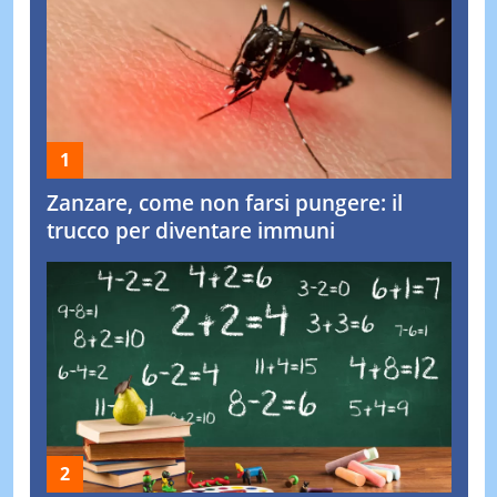
Zanzare, come non farsi pungere: il
trucco per diventare immuni