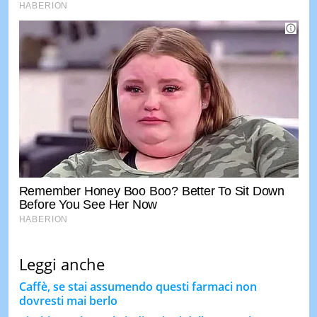
Leggi anche
Caffè, se stai assumendo questi farmaci non
dovresti mai berlo