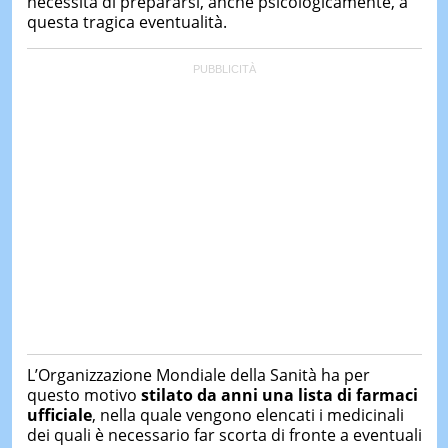
necessità di prepararsi, anche psicologicamente, a
questa tragica eventualità.
L’Organizzazione Mondiale della Sanità ha per
questo motivo
stilato da anni una lista di farmaci
ufficiale
, nella quale vengono elencati i medicinali
dei quali è necessario far scorta di fronte a eventuali