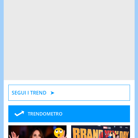
SEGUI I TREND
TRENDOMETRO