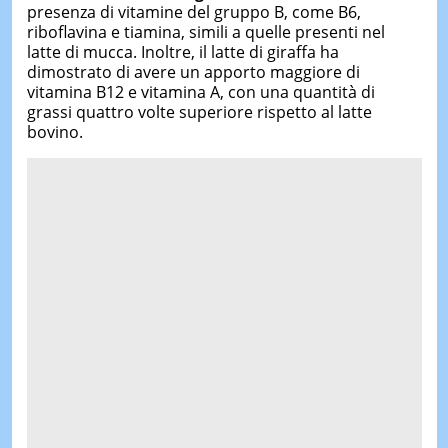
presenza di vitamine del gruppo B, come B6,
riboflavina e tiamina, simili a quelle presenti nel
latte di mucca. Inoltre, il latte di giraffa ha
dimostrato di avere un apporto maggiore di
vitamina B12 e vitamina A, con una quantità di
grassi quattro volte superiore rispetto al latte
bovino.