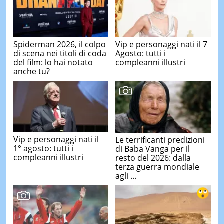
Spiderman 2026, il colpo
Vip e personaggi nati il 7
di scena nei titoli di coda
Agosto: tutti i
del film: lo hai notato
compleanni illustri
anche tu?
Vip e personaggi nati il
Le terrificanti predizioni
1° agosto: tutti i
di Baba Vanga per il
compleanni illustri
resto del 2026: dalla
terza guerra mondiale
agli ...