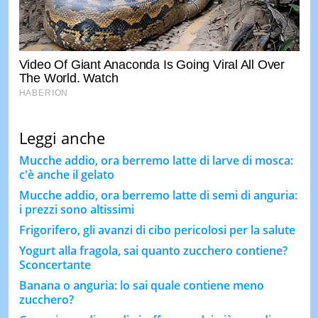
Leggi anche
Mucche addio, ora berremo latte di larve di mosca:
c'è anche il gelato
Mucche addio, ora berremo latte di semi di anguria:
i prezzi sono altissimi
Frigorifero, gli avanzi di cibo pericolosi per la salute
Yogurt alla fragola, sai quanto zucchero contiene?
Sconcertante
Banana o anguria: lo sai quale contiene meno
zucchero?