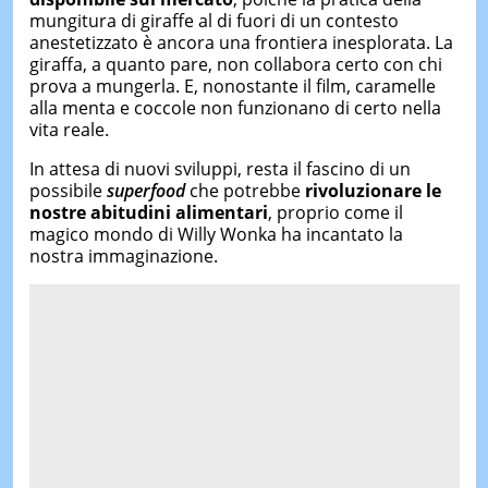
mungitura di giraffe al di fuori di un contesto
anestetizzato è ancora una frontiera inesplorata. La
giraffa, a quanto pare, non collabora certo con chi
prova a mungerla. E, nonostante il film, caramelle
alla menta e coccole non funzionano di certo nella
vita reale.
In attesa di nuovi sviluppi, resta il fascino di un
possibile
superfood
che potrebbe
rivoluzionare le
nostre abitudini alimentari
, proprio come il
magico mondo di Willy Wonka ha incantato la
nostra immaginazione.