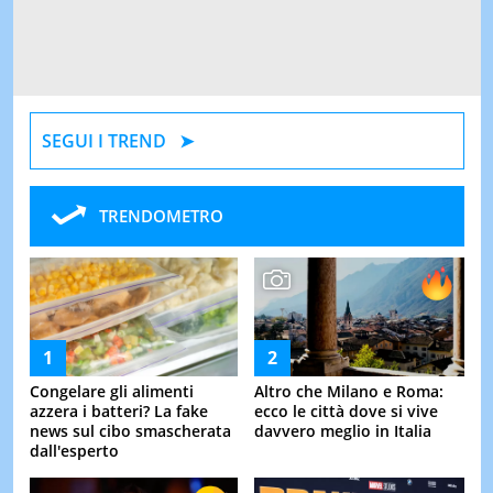
SEGUI I TREND
TRENDOMETRO
Congelare gli alimenti
Altro che Milano e Roma:
azzera i batteri? La fake
ecco le città dove si vive
news sul cibo smascherata
davvero meglio in Italia
dall'esperto