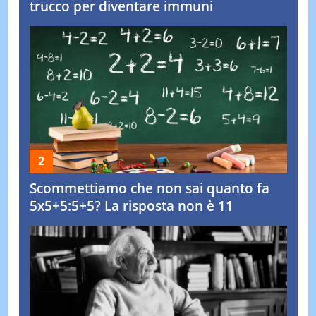
trucco per diventare immuni
Scommettiamo che non sai quanto fa
5x5+5:5+5? La risposta non è 11