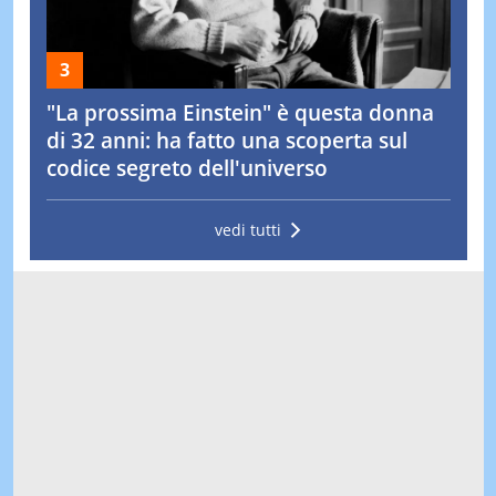
"La prossima Einstein" è questa donna
di 32 anni: ha fatto una scoperta sul
codice segreto dell'universo
vedi tutti