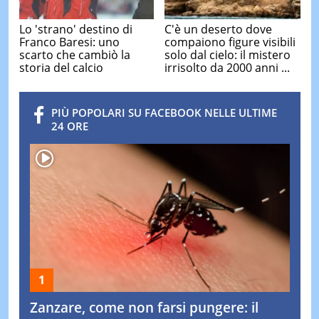
Lo 'strano' destino di
C'è un deserto dove
Franco Baresi: uno
compaiono figure visibili
scarto che cambiò la
solo dal cielo: il mistero
storia del calcio
irrisolto da 2000 anni ...
PIÙ POPOLARI SU FACEBOOK NELLE ULTIME
24 ORE
Zanzare, come non farsi pungere: il