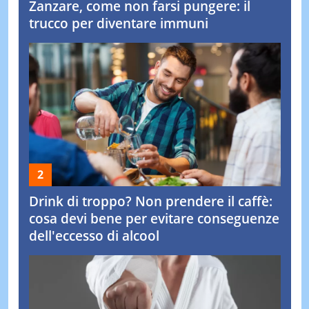
Zanzare, come non farsi pungere: il
trucco per diventare immuni
Drink di troppo? Non prendere il caffè:
cosa devi bene per evitare conseguenze
dell'eccesso di alcool