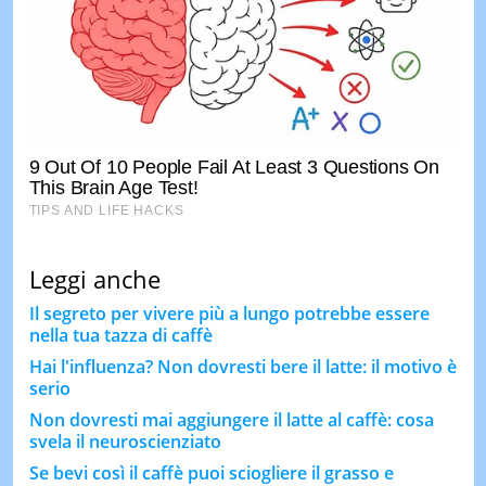
Leggi anche
Il segreto per vivere più a lungo potrebbe essere
nella tua tazza di caffè
Hai l'influenza? Non dovresti bere il latte: il motivo è
serio
Non dovresti mai aggiungere il latte al caffè: cosa
svela il neuroscienziato
Se bevi così il caffè puoi sciogliere il grasso e