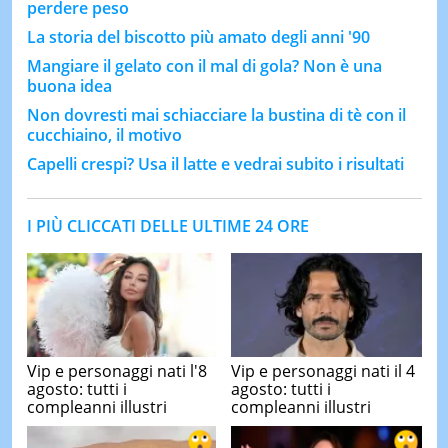
perdere peso
La storia del biscotto più amato degli anni '90
Mangiare il gelato con il mal di gola? Non è una
buona idea
Non dovresti mai schiacciare la bustina di tè con il
cucchiaino, il motivo
Capelli crespi? Usa il latte e vedrai subito i risultati
I PIÙ CLICCATI DELLE ULTIME 24 ORE
Vip e personaggi nati l'8
Vip e personaggi nati il 4
agosto: tutti i
agosto: tutti i
compleanni illustri
compleanni illustri