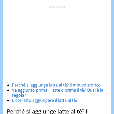
Perché si aggiunge latte al tè? Il motivo storico
Va aggiunto prima il latte o prima il tè? Qual è la
regola?
È corretto aggiungere il latte al tè?
Perché si aggiunge latte al tè? Il