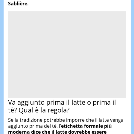
Sablière.
Va aggiunto prima il latte o prima il
tè? Qual è la regola?
Se la tradizione potrebbe imporre che il latte venga
aggiunto prima del tè, l
‘etichetta formale più
moderna dice che il latte dovrebbe essere