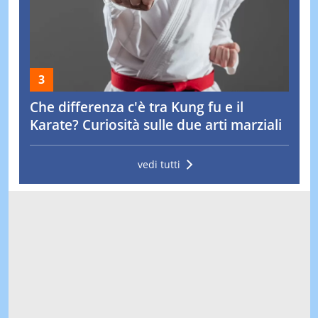
Che differenza c'è tra Kung fu e il
Karate? Curiosità sulle due arti marziali
vedi tutti