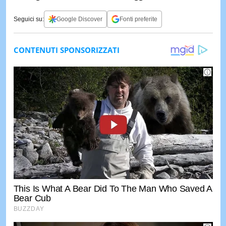
Seguici su:
Google Discover
Fonti preferite