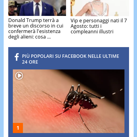
Donald Trump terrà a
Vip e personaggi nati il 7
breve un discorso in cui
Agosto: tutti i
confermerà l'esistenza
compleanni illustri
degli alieni: cosa ...
PIÙ POPOLARI SU FACEBOOK NELLE ULTIME
24 ORE