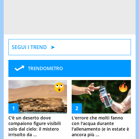
SEGUI I TREND
TRENDOMETRO
C'è un deserto dove
L'errore che molti fanno
compaiono figure visibili
con l'acqua durante
solo dal cielo: il mistero
l'allenamento (e in estate è
irrisolto da ...
ancora più ...