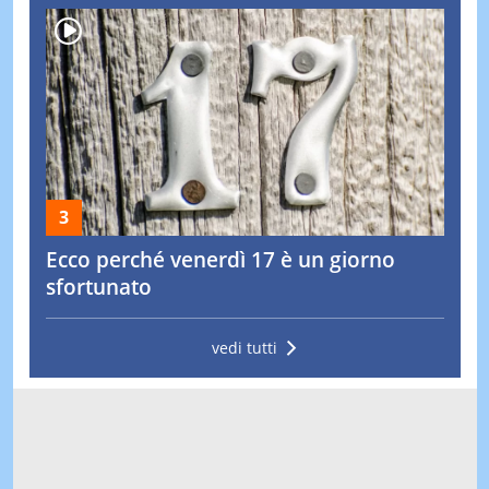
Ecco perché venerdì 17 è un giorno
sfortunato
vedi tutti