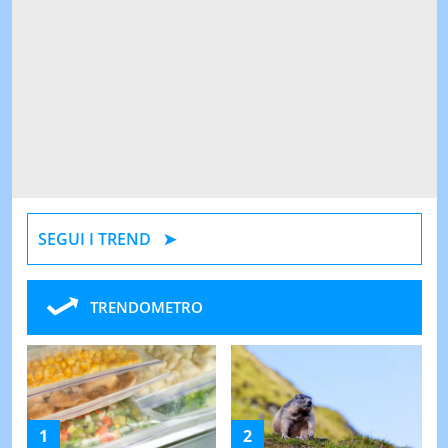
SEGUI I TREND
TRENDOMETRO