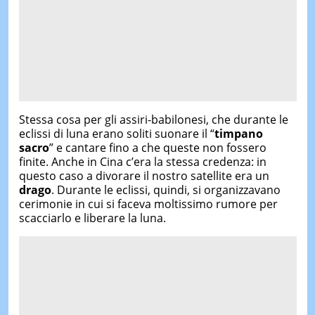
Stessa cosa per gli assiri-babilonesi, che durante le
eclissi di luna erano soliti suonare il “
timpano
sacro
” e cantare fino a che queste non fossero
finite. Anche in Cina c’era la stessa credenza: in
questo caso a divorare il nostro satellite era un
drago
. Durante le eclissi, quindi, si organizzavano
cerimonie in cui si faceva moltissimo rumore per
scacciarlo e liberare la luna.