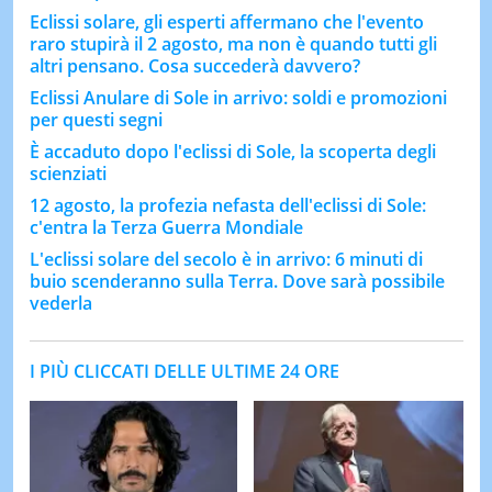
Eclissi solare, gli esperti affermano che l'evento
raro stupirà il 2 agosto, ma non è quando tutti gli
altri pensano. Cosa succederà davvero?
Eclissi Anulare di Sole in arrivo: soldi e promozioni
per questi segni
È accaduto dopo l'eclissi di Sole, la scoperta degli
scienziati
12 agosto, la profezia nefasta dell'eclissi di Sole:
c'entra la Terza Guerra Mondiale
L'eclissi solare del secolo è in arrivo: 6 minuti di
buio scenderanno sulla Terra. Dove sarà possibile
vederla
I PIÙ CLICCATI DELLE ULTIME 24 ORE