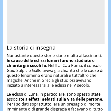
La storia ci insegna
Nonostante queste storie siano molto affascinanti,
le cause delle eclissi lunari furono studiate e
chiarite già secoli fa
. Nel II a. C., a Roma, il console
Gaio Sulpicio Gallo aveva già chiarito che le cause di
questo fenomeno erano naturali e tutt’altro che
magiche. Anche in Grecia gli studiosi avevano
iniziato a interessarsi alle eclissi nel V secolo.
Le eclissi di Luna, in particolare, sono spesso state
associate a
effetti nefasti sulla vita delle persone
.
Per i soldati soprattutto, era un presagio di morte
imminente o di grande disgrazia e facevano di tutto