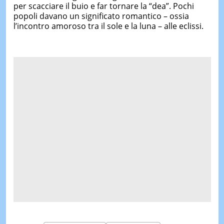
per scacciare il buio e far tornare la “dea”. Pochi
popoli davano un significato romantico – ossia
l’incontro amoroso tra il sole e la luna – alle eclissi.