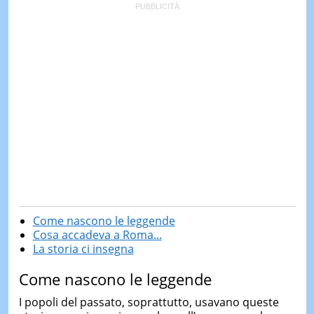
Come nascono le leggende
Cosa accadeva a Roma...
La storia ci insegna
Come nascono le leggende
I popoli del passato, soprattutto, usavano queste