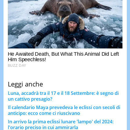
Leggi anche
Luna, accadrà tra il 17 e il 18 Settembre: è segno di
un cattivo presagio?
Il calendario Maya prevedeva le eclissi con secoli di
anticipo: ecco come ci riuscivano
In arrivo la prima eclissi lunare 'lampo' del 2024:
l'orario preciso in cui ammirarla