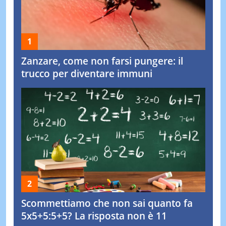
Zanzare, come non farsi pungere: il
trucco per diventare immuni
Scommettiamo che non sai quanto fa
5x5+5:5+5? La risposta non è 11