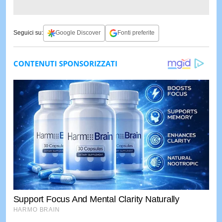
Seguici su:
Google Discover
Fonti preferite