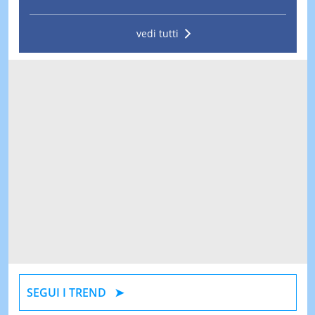
vedi tutti
SEGUI I TREND