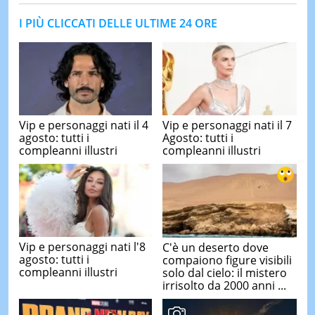
I PIÙ CLICCATI DELLE ULTIME 24 ORE
Vip e personaggi nati il 4
Vip e personaggi nati il 7
agosto: tutti i
Agosto: tutti i
compleanni illustri
compleanni illustri
Vip e personaggi nati l'8
C'è un deserto dove
agosto: tutti i
compaiono figure visibili
compleanni illustri
solo dal cielo: il mistero
irrisolto da 2000 anni ...