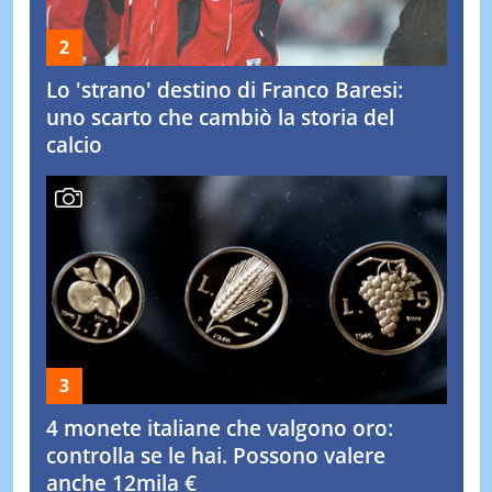
Lo 'strano' destino di Franco Baresi:
uno scarto che cambiò la storia del
calcio
4 monete italiane che valgono oro:
controlla se le hai. Possono valere
anche 12mila €