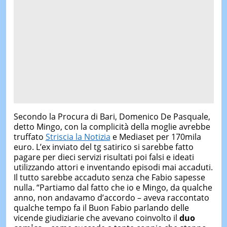
Secondo la Procura di Bari, Domenico De Pasquale,
detto Mingo, con la complicità della moglie avrebbe
truffato
Striscia la Notizia
e Mediaset per 170mila
euro. L’ex inviato del tg satirico si sarebbe fatto
pagare per dieci servizi risultati poi falsi e ideati
utilizzando attori e inventando episodi mai accaduti.
Il tutto sarebbe accaduto senza che Fabio sapesse
nulla. “Partiamo dal fatto che io e Mingo, da qualche
anno, non andavamo d’accordo – aveva raccontato
qualche tempo fa il Buon Fabio parlando delle
vicende giudiziarie che avevano coinvolto il
duo