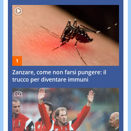
Zanzare, come non farsi pungere: il
trucco per diventare immuni