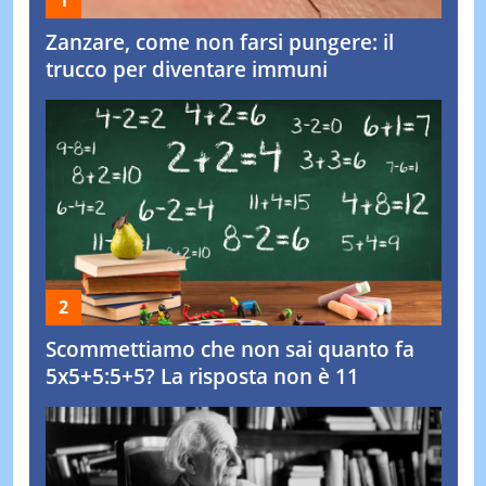
Zanzare, come non farsi pungere: il
trucco per diventare immuni
Scommettiamo che non sai quanto fa
5x5+5:5+5? La risposta non è 11