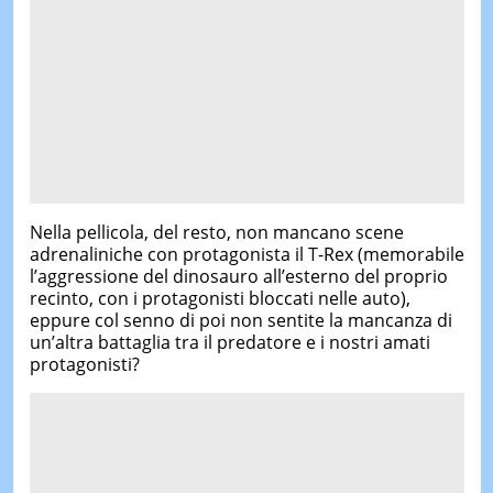
Nella pellicola, del resto, non mancano scene
adrenaliniche con protagonista il T-Rex (memorabile
l’aggressione del dinosauro all’esterno del proprio
recinto, con i protagonisti bloccati nelle auto),
eppure col senno di poi non sentite la mancanza di
un’altra battaglia tra il predatore e i nostri amati
protagonisti?