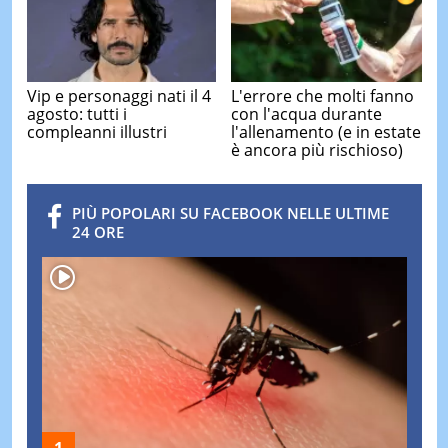
Vip e personaggi nati il 4
L'errore che molti fanno
agosto: tutti i
con l'acqua durante
compleanni illustri
l'allenamento (e in estate
è ancora più rischioso)
PIÙ POPOLARI SU FACEBOOK NELLE ULTIME
24 ORE