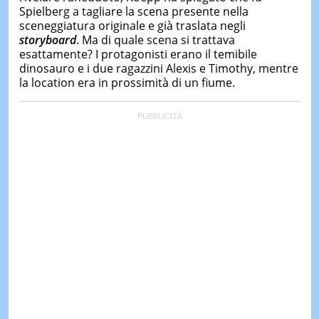
Spielberg a tagliare la scena presente nella
sceneggiatura originale e già traslata negli
storyboard
. Ma di quale scena si trattava
esattamente? I protagonisti erano il temibile
dinosauro e i due ragazzini Alexis e Timothy, mentre
la location era in prossimità di un fiume.