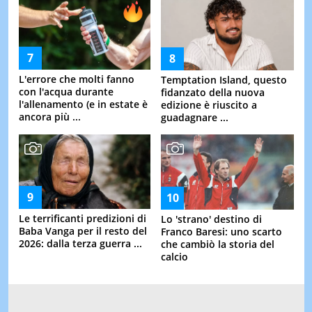
L'errore che molti fanno
Temptation Island, questo
con l'acqua durante
fidanzato della nuova
l'allenamento (e in estate è
edizione è riuscito a
ancora più ...
guadagnare ...
Le terrificanti predizioni di
Lo 'strano' destino di
Baba Vanga per il resto del
Franco Baresi: uno scarto
2026: dalla terza guerra ...
che cambiò la storia del
calcio