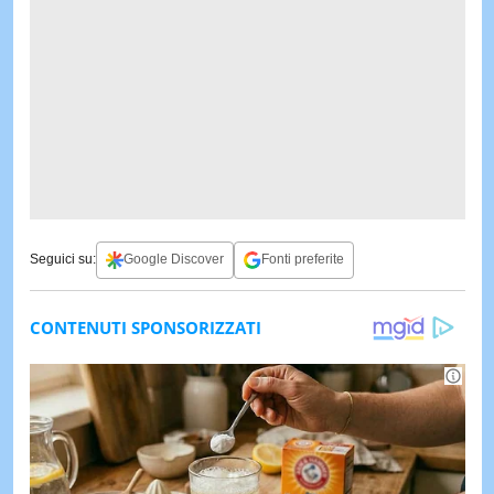
Seguici su:
Google Discover
Fonti preferite