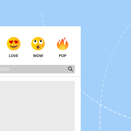
LOVE
WOW
POP