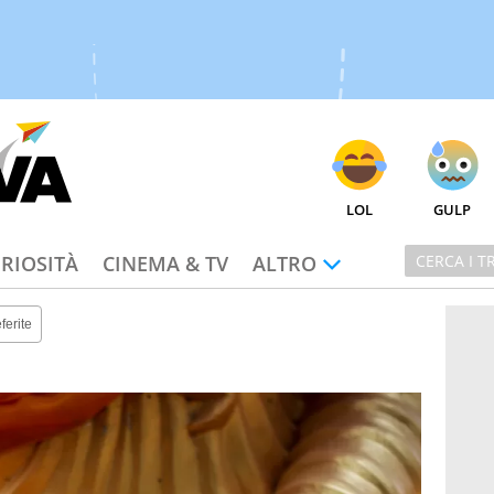
LOL
GULP
RIOSITÀ
CINEMA & TV
ALTRO
ferite