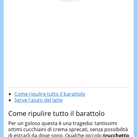
Come ripulire tutto il barattolo
Serve l'aiuto del latte
Come ripulire tutto il barattolo
Per un goloso questa è una tragedia: tantissimi
ottimi cucchiaini di crema sprecati, senza possibilità
di estrarli da dove sono. Qualche piccolo
trucchetto