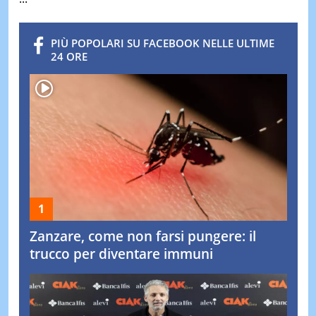
PIÙ POPOLARI SU FACEBOOK NELLE ULTIME
24 ORE
Zanzare, come non farsi pungere: il
trucco per diventare immuni