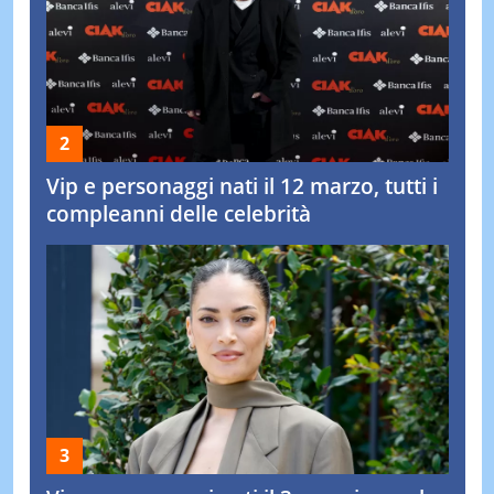
Vip e personaggi nati il 12 marzo, tutti i
compleanni delle celebrità