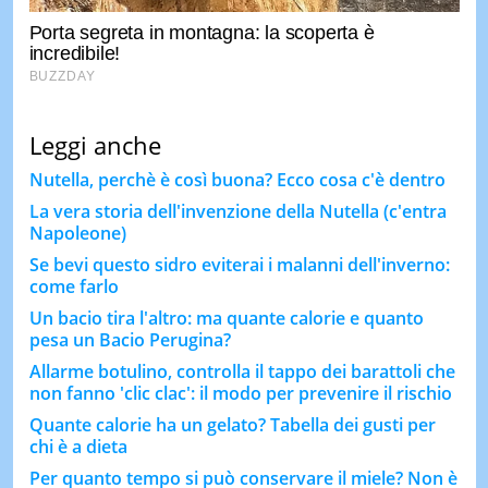
Leggi anche
Nutella, perchè è così buona? Ecco cosa c'è dentro
La vera storia dell'invenzione della Nutella (c'entra
Napoleone)
Se bevi questo sidro eviterai i malanni dell'inverno:
come farlo
Un bacio tira l'altro: ma quante calorie e quanto
pesa un Bacio Perugina?
Allarme botulino, controlla il tappo dei barattoli che
non fanno 'clic clac': il modo per prevenire il rischio
Quante calorie ha un gelato? Tabella dei gusti per
chi è a dieta
Per quanto tempo si può conservare il miele? Non è