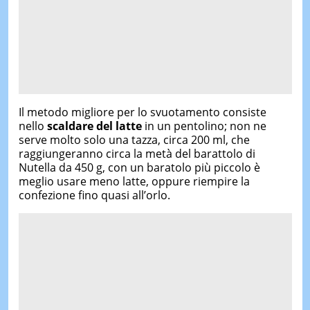
Il metodo migliore per lo svuotamento consiste
nello
scaldare del latte
in un pentolino; non ne
serve molto solo una tazza, circa 200 ml, che
raggiungeranno circa la metà del barattolo di
Nutella da 450 g, con un baratolo più piccolo è
meglio usare meno latte, oppure riempire la
confezione fino quasi all’orlo.