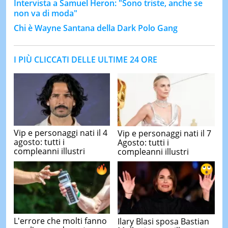
Intervista a Samuel Heron: "Sono triste, anche se
non va di moda"
Chi è Wayne Santana della Dark Polo Gang
I PIÙ CLICCATI DELLE ULTIME 24 ORE
Vip e personaggi nati il 4
Vip e personaggi nati il 7
agosto: tutti i
Agosto: tutti i
compleanni illustri
compleanni illustri
L'errore che molti fanno
Ilary Blasi sposa Bastian