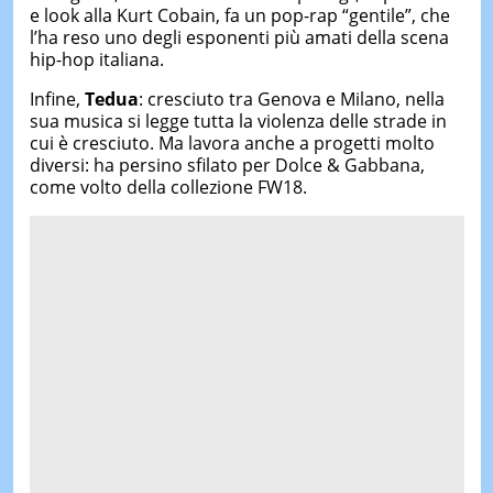
e look alla Kurt Cobain, fa un pop-rap “gentile”, che
l’ha reso uno degli esponenti più amati della scena
hip-hop italiana.
Infine,
Tedua
: cresciuto tra Genova e Milano, nella
sua musica si legge tutta la violenza delle strade in
cui è cresciuto. Ma lavora anche a progetti molto
diversi: ha persino sfilato per Dolce & Gabbana,
come volto della collezione FW18.