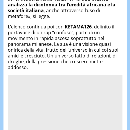
analizza la dicotomia tra l’eredità africana e la
società italiana
, anche attraverso l’uso di
metafore», si legge.
L’elenco continua poi con
KETAMA126
, definito il
portavoce di un rap “confuso”, parte di un
movimento in rapida ascesa soprattutto nel
panorama milanese. La sua è una visione quasi
onirica della vita, frutto dell’universo in cui coi suoi
amici è cresciuto. Un universo fatto di relazioni, di
droghe, della pressione che crescere mette
addosso.