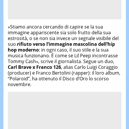
«Stiamo ancora cercando di capire se la sua
immagine appariscente sia solo frutto della sua
estrosità, o se non sia invece un segnale visibile del
suo
rifiuto verso l’immagine mascolina dell’hip
hop moderno
: in ogni caso, il suo stile e la sua
musica funzionano. È come se Lil Peep incontrasse
Tommy Cash», scrive il giornalista. Segue un duo,
Carl Brave x Franco 126
, alias Carlo Luigi Coraggio
(producer) e Franco Bertolini (rapper): il loro album,
“Polaroid”, ha ottenuto il Disco d’Oro lo scorso
novembre.