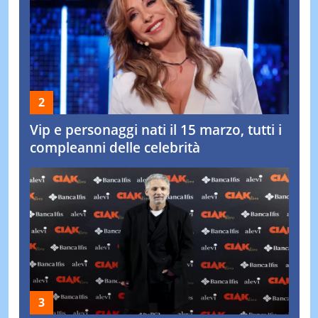
Vip e personaggi nati il 15 marzo, tutti i
compleanni delle celebrità