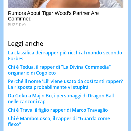
Leggi anche
La classifica dei rapper più ricchi al mondo secondo
Forbes
Chi è Tedua, il rapper di "La Divina Commedia"
originario di Cogoleto
Perché il nome 'Lil' viene usato da così tanti rapper?
La risposta probabilmente vi stupirà
Da Goku a Majin Bu, i personaggi di Dragon Ball
nelle canzoni rap
Chi è Trava, il figlio rapper di Marco Travaglio
Chi è MamboLosco, il rapper di "Guarda come
flexo"