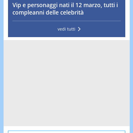
Vip e personaggi nati il 12 marzo, tutti i
compleanni delle celebrità
vedi tutti