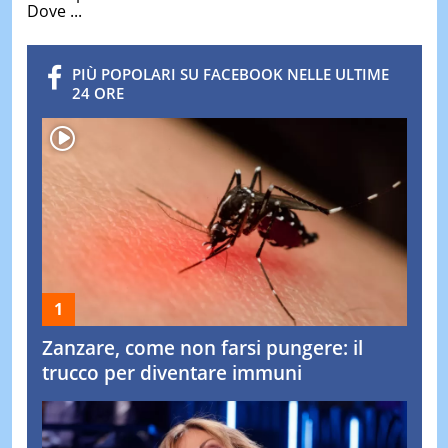
Dove ...
PIÙ POPOLARI SU FACEBOOK NELLE ULTIME
24 ORE
Zanzare, come non farsi pungere: il
trucco per diventare immuni