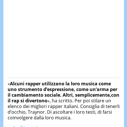
«
Alcuni rapper utilizzano la loro musica come
uno strumento d’espressione, come un’arma per
il cambiamento sociale. Altri, semplicemente,con
il rap si divertono
», ha scritto. Per poi stilare un
elenco dei migliori rapper italiani. Consiglia di tenerli
d’occhio, Traynor. Di ascoltare i loro testi, di farsi
coinvolgere dalla loro musica.