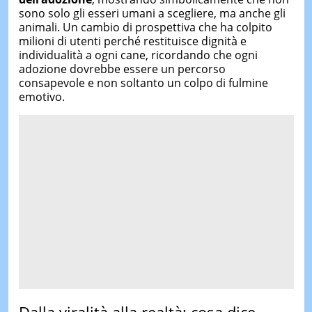
sono solo gli esseri umani a scegliere, ma anche gli
animali. Un cambio di prospettiva che ha colpito
milioni di utenti perché restituisce dignità e
individualità a ogni cane, ricordando che ogni
adozione dovrebbe essere un percorso
consapevole e non soltanto un colpo di fulmine
emotivo.