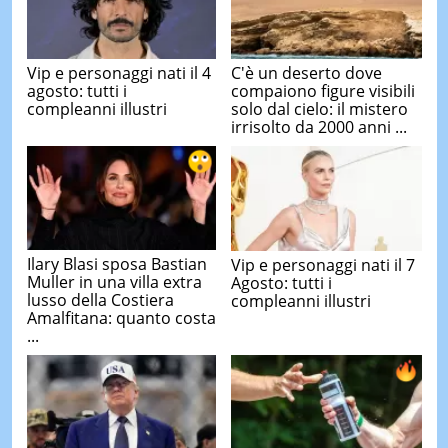
Vip e personaggi nati il 4
C'è un deserto dove
agosto: tutti i
compaiono figure visibili
compleanni illustri
solo dal cielo: il mistero
irrisolto da 2000 anni ...
Ilary Blasi sposa Bastian
Vip e personaggi nati il 7
Muller in una villa extra
Agosto: tutti i
lusso della Costiera
compleanni illustri
Amalfitana: quanto costa
...