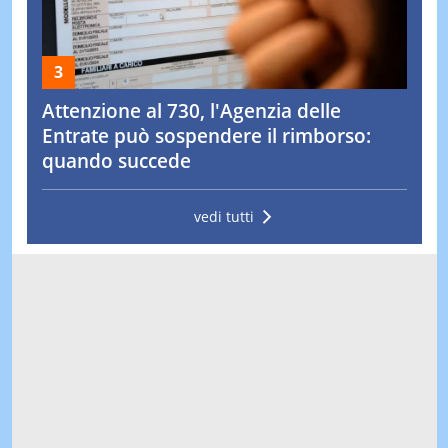
Attenzione al 730, l'Agenzia delle
Entrate può sospendere il rimborso:
quando succede
vedi tutti