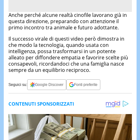
Anche perché alcune realtà cinofile lavorano già in
questa direzione, preparando con attenzione il
primo incontro tra animale e futuro adottante.
Il successo virale di questi video però dimostra in
che modo la tecnologia, quando usata con
intelligenza, possa trasformarsi in un potente
alleato per diffondere empatia e favorire scelte più
consapevoli, ricordandoci che una famiglia nasce
sempre da un equilibrio reciproco.
Seguici su:
Google Discover
Fonti preferite