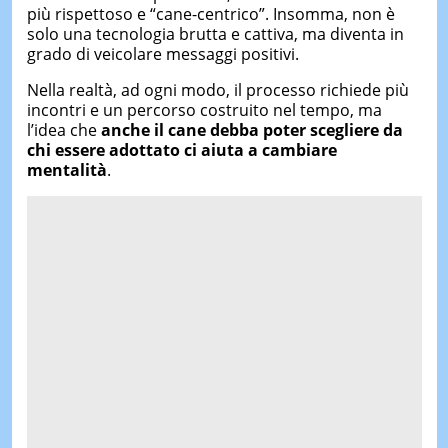
più rispettoso e “cane-centrico”. Insomma, non è
solo una tecnologia brutta e cattiva, ma diventa in
grado di veicolare messaggi positivi.
Nella realtà, ad ogni modo, il processo richiede più
incontri e un percorso costruito nel tempo, ma
l’idea che
anche il cane debba poter scegliere
da
chi essere adottato ci
aiuta a cambiare
mentalità
.