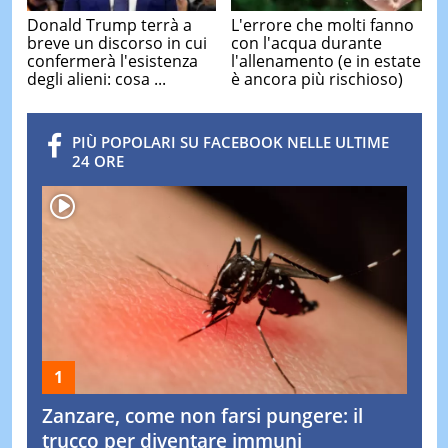
Donald Trump terrà a
L'errore che molti fanno
breve un discorso in cui
con l'acqua durante
confermerà l'esistenza
l'allenamento (e in estate
degli alieni: cosa ...
è ancora più rischioso)
PIÙ POPOLARI SU FACEBOOK NELLE ULTIME
24 ORE
Zanzare, come non farsi pungere: il
trucco per diventare immuni