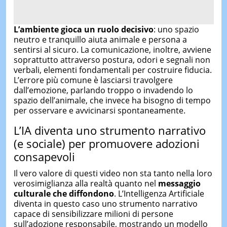
L’ambiente gioca un ruolo decisivo
: uno spazio
neutro e tranquillo aiuta animale e persona a
sentirsi al sicuro. La comunicazione, inoltre, avviene
soprattutto attraverso postura, odori e segnali non
verbali, elementi fondamentali per costruire fiducia.
L’errore più comune è lasciarsi travolgere
dall’emozione, parlando troppo o invadendo lo
spazio dell’animale, che invece ha bisogno di tempo
per osservare e avvicinarsi spontaneamente.
L’IA diventa uno strumento narrativo
(e sociale) per promuovere adozioni
consapevoli
Il vero valore di questi video non sta tanto nella loro
verosimiglianza alla realtà quanto nel
messaggio
culturale che diffondono
. L’Intelligenza Artificiale
diventa in questo caso uno strumento narrativo
capace di sensibilizzare milioni di persone
sull’adozione responsabile, mostrando un modello