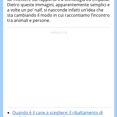
Dietro queste immagini, apparentemente semplici e
a volte un po’ naïf, si nasconde infatti un’idea che
sta cambiando il modo in cui raccontiamo l’incontro
tra animali e persone.
Quando è il cane a scegliere: il ribaltamento di