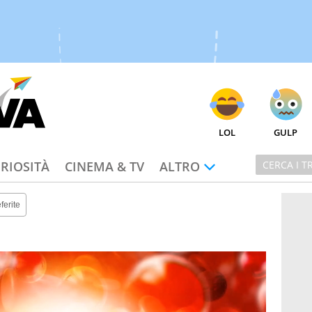
LOL
GULP
RIOSITÀ
CINEMA & TV
ALTRO
ferite