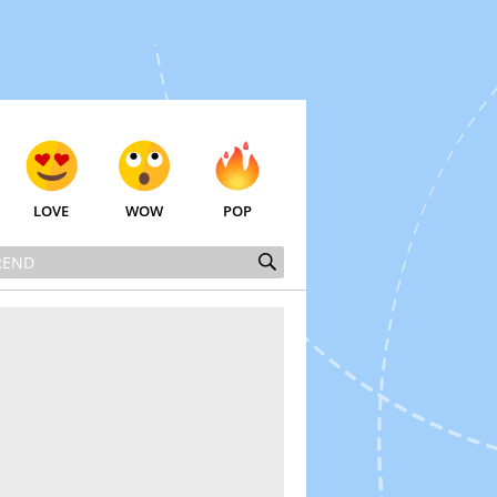
LOVE
WOW
POP