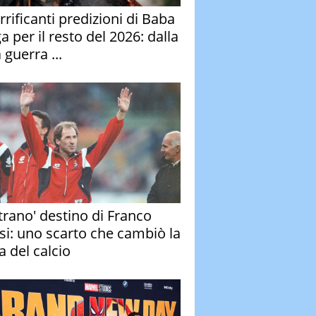
rrificanti predizioni di Baba
 per il resto del 2026: dalla
 guerra ...
strano' destino di Franco
si: uno scarto che cambiò la
a del calcio