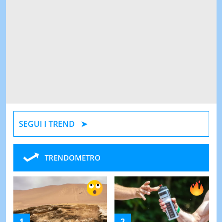
SEGUI I TREND
TRENDOMETRO