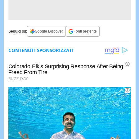
Seguici su:
Google Discover
Fonti preferite