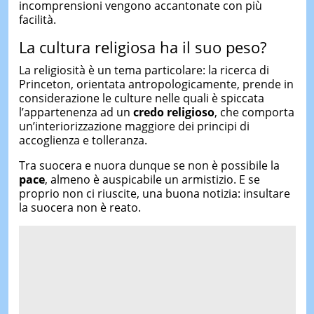
incomprensioni vengono accantonate con più
facilità.
La cultura religiosa ha il suo peso?
La religiosità è un tema particolare: la ricerca di
Princeton, orientata antropologicamente, prende in
considerazione le culture nelle quali è spiccata
l’appartenenza ad un
credo religioso
, che comporta
un’interiorizzazione maggiore dei principi di
accoglienza e tolleranza.
Tra suocera e nuora dunque se non è possibile la
pace
, almeno è auspicabile un armistizio. E se
proprio non ci riuscite, una buona notizia: insultare
la suocera non è reato.