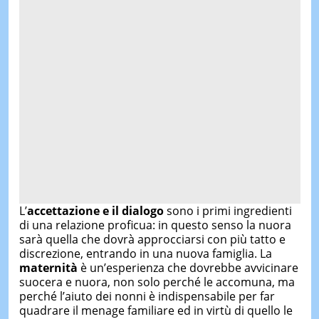
L’
accettazione e il dialogo
sono i primi ingredienti
di una relazione proficua: in questo senso la nuora
sarà quella che dovrà approcciarsi con più tatto e
discrezione, entrando in una nuova famiglia. La
maternità
è un’esperienza che dovrebbe avvicinare
suocera e nuora, non solo perché le accomuna, ma
perché l’aiuto dei nonni è indispensabile per far
quadrare il menage familiare ed in virtù di quello le