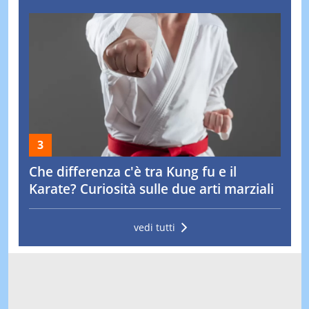
Che differenza c'è tra Kung fu e il
Karate? Curiosità sulle due arti marziali
vedi tutti