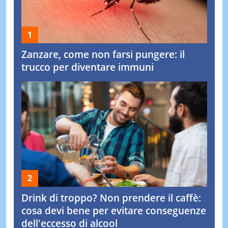
Zanzare, come non farsi pungere: il
trucco per diventare immuni
Drink di troppo? Non prendere il caffè:
cosa devi bene per evitare conseguenze
dell'eccesso di alcool