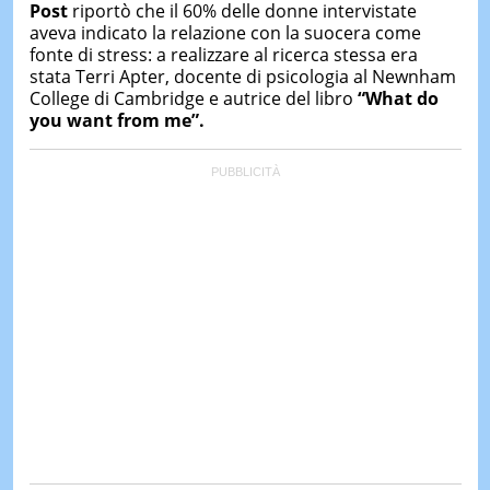
Post
riportò che il 60% delle donne intervistate
aveva indicato la relazione con la suocera come
fonte di stress: a realizzare al ricerca stessa era
stata Terri Apter, docente di psicologia al Newnham
College di Cambridge e autrice del libro
“What do
you want from me”.