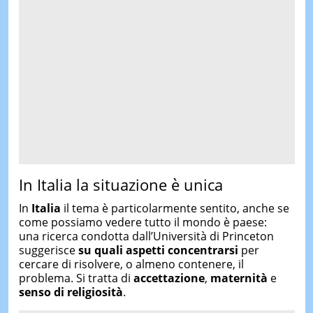
In Italia la situazione è unica
In
Italia
il tema è particolarmente sentito, anche se
come possiamo vedere tutto il mondo è paese:
una ricerca condotta dall’Università di Princeton
suggerisce
su quali aspetti concentrarsi
per
cercare di risolvere, o almeno contenere, il
problema. Si tratta di
accettazione
,
maternità
e
senso di religiosità
.