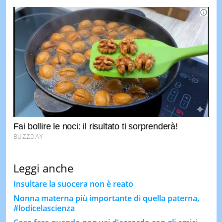
Leggi anche
Insultare la suocera non è reato
Nonna materna più importante di quella paterna,
#lodicelascienza