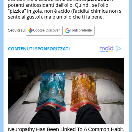
potenti antiossidanti dell’olio. Quindi, se l’olio
“pizzica” in gola, non è acido (l’acidità chimica non si
sente al gusto!), ma è un olio che ti fa bene.
Seguici su:
Google Discover
Fonti preferite