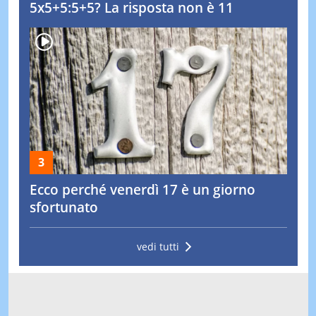
5x5+5:5+5? La risposta non è 11
Ecco perché venerdì 17 è un giorno
sfortunato
vedi tutti