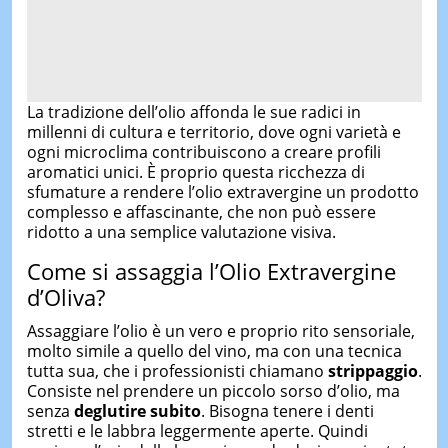
La tradizione dell’olio affonda le sue radici in
millenni di cultura e territorio, dove ogni varietà e
ogni microclima contribuiscono a creare profili
aromatici unici. È proprio questa ricchezza di
sfumature a rendere l’olio extravergine un prodotto
complesso e affascinante, che non può essere
ridotto a una semplice valutazione visiva.
Come si assaggia l’Olio Extravergine
d’Oliva?
Assaggiare l’olio è un vero e proprio rito sensoriale,
molto simile a quello del vino, ma con una tecnica
tutta sua, che i professionisti chiamano
strippaggio
.
Consiste nel prendere un piccolo sorso d’olio, ma
senza
deglutire subito
. Bisogna tenere i denti
stretti e le labbra leggermente aperte. Quindi