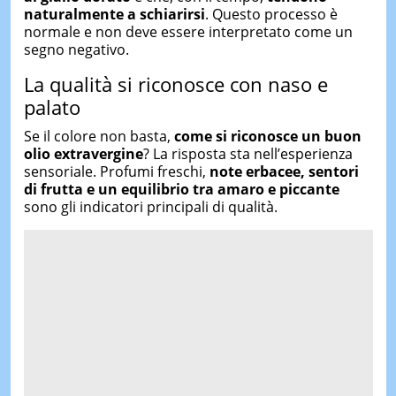
naturalmente a schiarirsi
. Questo processo è
normale e non deve essere interpretato come un
segno negativo.
La qualità si riconosce con naso e
palato
Se il colore non basta,
come si riconosce un buon
olio extravergine
? La risposta sta nell’esperienza
sensoriale. Profumi freschi,
note erbacee, sentori
di frutta e un equilibrio tra amaro e piccante
sono gli indicatori principali di qualità.