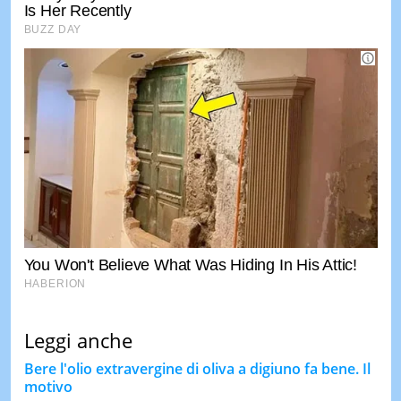
Leggi anche
Bere l'olio extravergine di oliva a digiuno fa bene. Il
motivo