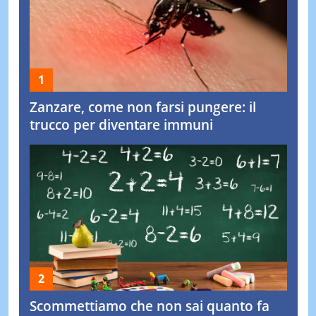
Zanzare, come non farsi pungere: il
trucco per diventare immuni
Scommettiamo che non sai quanto fa