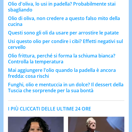
Olio d'oliva, lo usi in padella? Probabilmente stai
sbagliando
Olio di oliva, non credere a questo falso mito della
cucina
Questi sono gli oli da usare per arrostire le patate
Usi questo olio per condire i cibi? Effetti negativi sul
cervello
Olio frittura, perché si forma la schiuma bianca?
Controlla la temperatura
Mai aggiungere l'olio quando la padella è ancora
fredda: cosa rischi
Funghi, olio e mentuccia in un dolce? Il dessert della
Tuscia che sorprende per la sua bontà
I PIÙ CLICCATI DELLE ULTIME 24 ORE