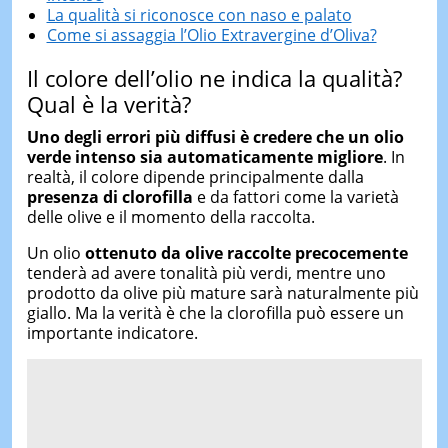
La qualità si riconosce con naso e palato
Come si assaggia l’Olio Extravergine d’Oliva?
Il colore dell’olio ne indica la qualità?
Qual è la verità?
Uno degli errori più diffusi è credere che un olio
verde intenso sia automaticamente migliore
. In
realtà, il colore dipende principalmente dalla
presenza di clorofilla
e da fattori come la varietà
delle olive e il momento della raccolta.
Un olio
ottenuto da olive raccolte precocemente
tenderà ad avere tonalità più verdi, mentre uno
prodotto da olive più mature sarà naturalmente più
giallo. Ma la verità è che la clorofilla può essere un
importante indicatore.