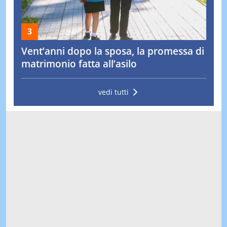
Vent’anni dopo la sposa, la promessa di
matrimonio fatta all’asilo
vedi tutti