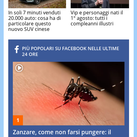
In soli 7 minuti venduti
Vip e personaggi nati il
20.000 auto: cosa ha di
1° agosto: tutti i
particolare questo
compleanni illustri
nuovo SUV cinese
PIÙ POPOLARI SU FACEBOOK NELLE ULTIME
24 ORE
Zanzare, come non farsi pungere: il