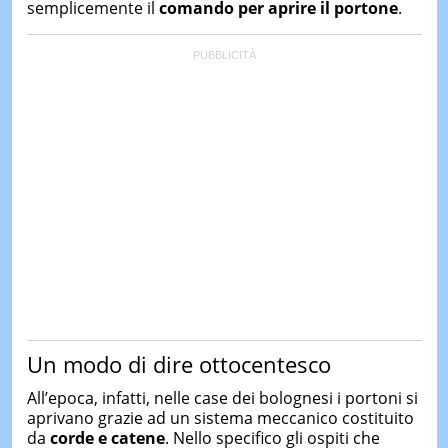
semplicemente il
comando per aprire il portone
.
Un modo di dire ottocentesco
All’epoca, infatti, nelle case dei bolognesi i portoni si
aprivano grazie ad un sistema meccanico
costituito
da
corde e catene
. Nello specifico gli ospiti che