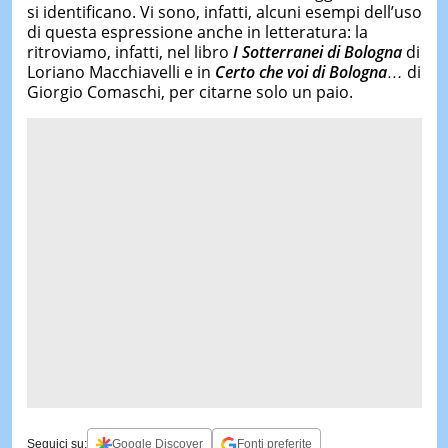
si identificano. Vi sono, infatti, alcuni esempi dell’uso
di questa espressione anche in letteratura: la
ritroviamo, infatti, nel libro
I Sotterranei di Bologna
di
Loriano Macchiavelli e in
Certo che voi di Bologna…
di
Giorgio Comaschi, per citarne solo un paio.
Seguici su:
Google Discover
Fonti preferite