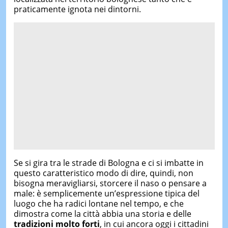
praticamente ignota nei dintorni.
Se si gira tra le strade di Bologna e ci si imbatte in
questo caratteristico modo di dire, quindi, non
bisogna meravigliarsi, storcere il naso o pensare a
male: è semplicemente un’espressione tipica del
luogo che ha radici lontane nel tempo, e che
dimostra come la città abbia una storia e delle
tradizioni molto forti
, in cui ancora oggi i cittadini