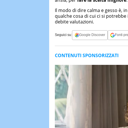
Il modo di dire calma e gesso è, in
qualche cosa di cui ci si potrebbe
debite valutazioni.
Seguici su:
Google Discover
Fonti pre