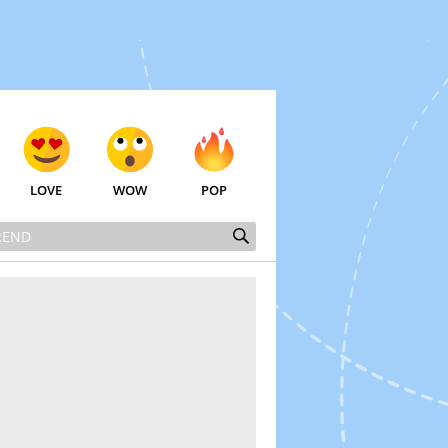
LOVE
WOW
POP