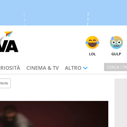
LOL
GULP
RIOSITÀ
CINEMA & TV
ALTRO
ferite