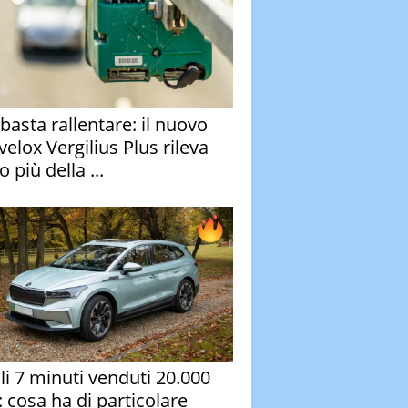
basta rallentare: il nuovo
velox Vergilius Plus rileva
 più della ...
oli 7 minuti venduti 20.000
: cosa ha di particolare