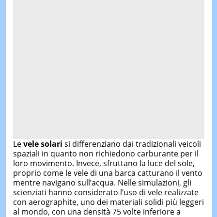
Le
vele solari
si differenziano dai tradizionali veicoli
spaziali in quanto non richiedono carburante per il
loro movimento. Invece, sfruttano la luce del sole,
proprio come le vele di una barca catturano il vento
mentre navigano sull’acqua. Nelle simulazioni, gli
scienziati hanno considerato l’uso di vele realizzate
con aerographite, uno dei materiali solidi più leggeri
al mondo, con una densità 75 volte inferiore a