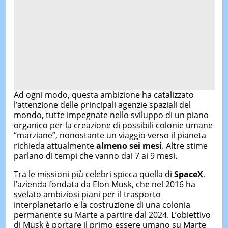
Ad ogni modo, questa ambizione ha catalizzato
l’attenzione delle principali agenzie spaziali del
mondo, tutte impegnate nello sviluppo di un piano
organico per la creazione di possibili colonie umane
“marziane”, nonostante un viaggio verso il pianeta
richieda attualmente
almeno
sei mesi
. Altre stime
parlano di tempi che vanno dai 7 ai 9 mesi.
Tra le missioni più celebri spicca quella di
SpaceX
,
l’azienda fondata da Elon Musk, che nel 2016 ha
svelato ambiziosi piani per il trasporto
interplanetario e la costruzione di una colonia
permanente su Marte a partire dal 2024. L’obiettivo
di Musk è portare il primo essere umano su Marte