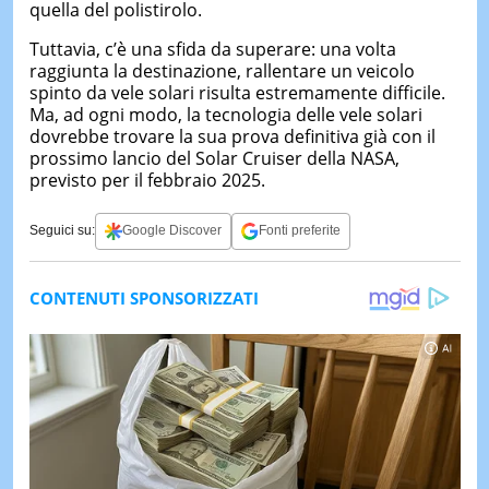
quella del polistirolo.
Tuttavia, c’è una sfida da superare: una volta
raggiunta la destinazione, rallentare un veicolo
spinto da vele solari risulta estremamente difficile.
Ma, ad ogni modo, la tecnologia delle vele solari
dovrebbe trovare la sua prova definitiva già con il
prossimo lancio del Solar Cruiser della NASA,
previsto per il febbraio 2025.
Seguici su:
Google Discover
Fonti preferite