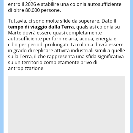
entro il 2026 e stabilire una colonia autosufficiente
di oltre 80.000 persone.
Tuttavia, ci sono molte sfide da superare. Dato il
tempo di viaggio dalla Terra
, qualsiasi colonia su
Marte dovrà essere quasi completamente
autosufficiente per fornire aria, acqua, energia e
cibo per periodi prolungati. La colonia dovrà essere
in grado di replicare attività industriali simili a quelle
sulla Terra, il che rappresenta una sfida significativa
su un territorio completamente privo di
antropizzazione.