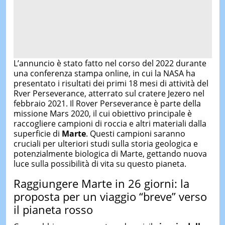
L’annuncio è stato fatto nel corso del 2022 durante
una conferenza stampa online, in cui la NASA ha
presentato i risultati dei primi 18 mesi di attività del
Rver Perseverance, atterrato sul cratere Jezero nel
febbraio 2021. Il Rover Perseverance è parte della
missione Mars 2020, il cui obiettivo principale è
raccogliere campioni di roccia e altri materiali dalla
superficie di
Marte
. Questi campioni saranno
cruciali per ulteriori studi sulla storia geologica e
potenzialmente biologica di Marte, gettando nuova
luce sulla possibilità di vita su questo pianeta.
Raggiungere Marte in 26 giorni: la
proposta per un viaggio “breve” verso
il pianeta rosso