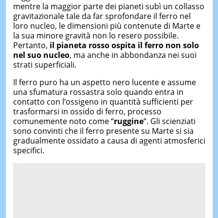
mentre la maggior parte dei pianeti subì un collasso
gravitazionale tale da far sprofondare il ferro nel
loro nucleo, le dimensioni più contenute di Marte e
la sua minore gravità non lo resero possibile.
Pertanto,
il pianeta rosso ospita il ferro non solo
nel suo nucleo
, ma anche in abbondanza nei suoi
strati superficiali.
Il ferro puro ha un aspetto nero lucente e assume
una sfumatura rossastra solo quando entra in
contatto con l’ossigeno in quantità sufficienti per
trasformarsi in ossido di ferro, processo
comunemente noto come “
ruggine
“. Gli scienziati
sono convinti che il ferro presente su Marte si sia
gradualmente ossidato a causa di agenti atmosferici
specifici.