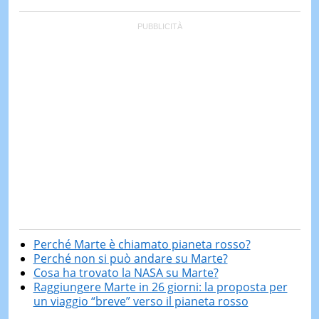
Perché Marte è chiamato pianeta rosso?
Perché non si può andare su Marte?
Cosa ha trovato la NASA su Marte?
Raggiungere Marte in 26 giorni: la proposta per
un viaggio “breve” verso il pianeta rosso