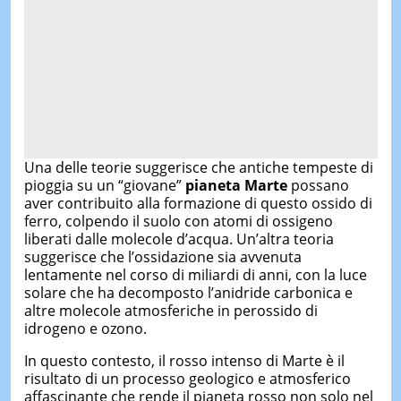
Una delle teorie suggerisce che antiche tempeste di
pioggia su un “giovane”
pianeta
Marte
possano
aver contribuito alla formazione di questo ossido di
ferro, colpendo il suolo con atomi di ossigeno
liberati dalle molecole d’acqua. Un’altra teoria
suggerisce che l’ossidazione sia avvenuta
lentamente nel corso di miliardi di anni, con la luce
solare che ha decomposto l’anidride carbonica e
altre molecole atmosferiche in perossido di
idrogeno e ozono.
In questo contesto, il rosso intenso di Marte è il
risultato di un processo geologico e atmosferico
affascinante che rende il pianeta rosso non solo nel