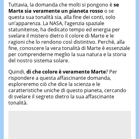
Tuttavia, la domanda che molti si pongono è
se
Marte sia veramente un pianeta rosso
o se
questa sua tonalità sia, alla fine dei conti, solo
un’apparenza. La NASA, l’agenzia spaziale
statunitense, ha dedicato tempo ed energia per
svelare il mistero dietro il colore di Marte e le
ragioni che lo rendono così distintivo. Perché, alla
fine, conoscere la vera tonalità di Marte è essenziale
per comprenderne meglio la sua natura e la storia
del nostro sistema solare.
Quindi,
di che colore è veramente Marte
? Per
rispondere a questa affascinante domanda,
esploreremo ciò che dice la scienza e le
caratteristiche uniche di questo pianeta, cercando
di svelare il segreto dietro la sua affascinante
tonalità.