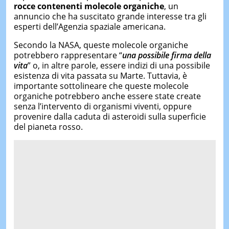
rocce contenenti molecole organiche
, un
annuncio che ha suscitato grande interesse tra gli
esperti dell’Agenzia spaziale americana.
Secondo la NASA, queste molecole organiche
potrebbero rappresentare “
una possibile firma della
vita
” o, in altre parole, essere indizi di una possibile
esistenza di vita passata su Marte. Tuttavia, è
importante sottolineare che queste molecole
organiche potrebbero anche essere state create
senza l’intervento di organismi viventi, oppure
provenire dalla caduta di asteroidi sulla superficie
del pianeta rosso.