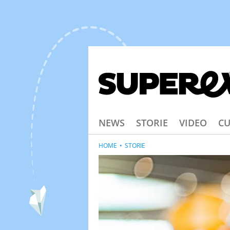
NEWS
STORIE
VIDEO
CU
HOME
STORIE