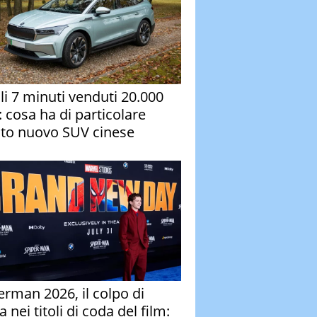
oli 7 minuti venduti 20.000
: cosa ha di particolare
to nuovo SUV cinese
erman 2026, il colpo di
 nei titoli di coda del film: