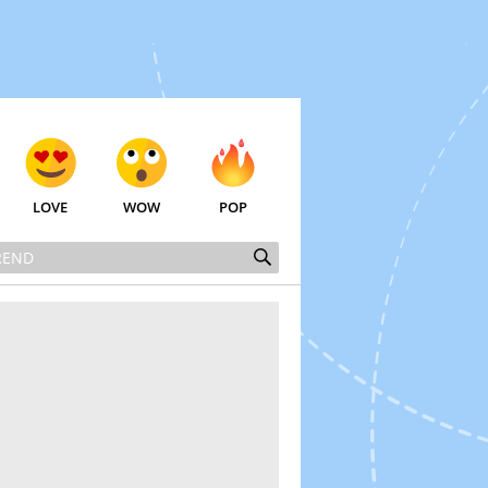
LOVE
WOW
POP