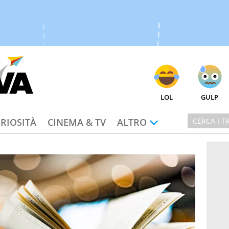
LOL
GULP
RIOSITÀ
CINEMA & TV
ALTRO