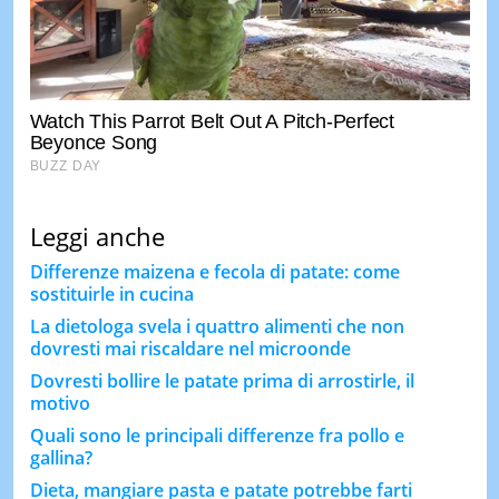
Leggi anche
Differenze maizena e fecola di patate: come
sostituirle in cucina
La dietologa svela i quattro alimenti che non
dovresti mai riscaldare nel microonde
Dovresti bollire le patate prima di arrostirle, il
motivo
Quali sono le principali differenze fra pollo e
gallina?
Dieta, mangiare pasta e patate potrebbe farti