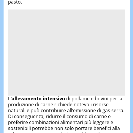
pasto.
L’allevamento intensivo
di pollame e bovini per la
produzione di carne richiede notevoli risorse
naturali e può contribuire all’emissione di gas serra.
Di conseguenza, ridurre il consumo di carne e
preferire combinazioni alimentari più leggere e
sostenibili potrebbe non solo portare benefici alla