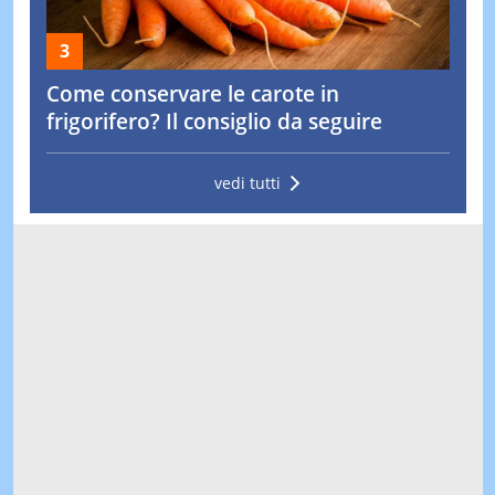
Come conservare le carote in
frigorifero? Il consiglio da seguire
vedi tutti