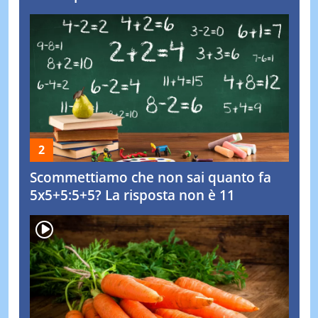
Scommettiamo che non sai quanto fa
5x5+5:5+5? La risposta non è 11