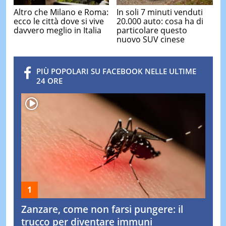
Altro che Milano e Roma:
In soli 7 minuti venduti
ecco le città dove si vive
20.000 auto: cosa ha di
davvero meglio in Italia
particolare questo
nuovo SUV cinese
PIÙ POPOLARI SU FACEBOOK NELLE ULTIME
24 ORE
Zanzare, come non farsi pungere: il
trucco per diventare immuni