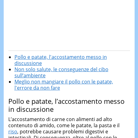
Pollo e patate, l'accostamento messo in
discussione
Non solo salute, le conseguenze del cibo
sull’ambiente
Meglio non mangiare il pollo con le patate,
l'errore da non fare
Pollo e patate, l’accostamento messo
in discussione
L’accostamento di carne con alimenti ad alto
contenuto di amido, come le patate, la pasta e il
riso
, potrebbe causare problemi digestivi e
intestinali. Di conseguenza, oltre al pollo con le