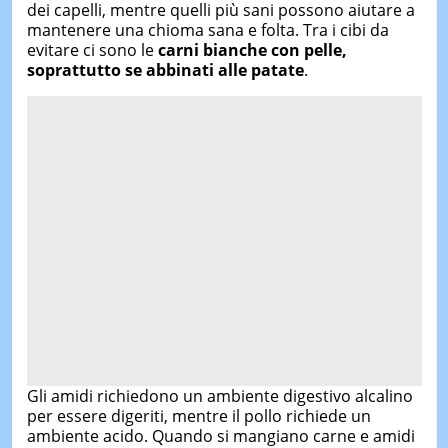
dei capelli, mentre quelli più sani possono aiutare a
mantenere una chioma sana e folta. Tra i cibi da
evitare ci sono le
carni bianche con pelle,
soprattutto se abbinati alle patate
.
Gli amidi richiedono un ambiente digestivo alcalino
per essere digeriti, mentre il pollo richiede un
ambiente acido. Quando si mangiano carne e amidi