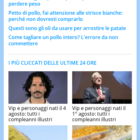
perdere peso
Petto di pollo, fai attenzione alle strisce bianche:
perché non dovresti comprarlo
Questi sono gli oli da usare per arrostire le patate
Come tagliare un pollo intero? L'errore da non
commettere
I PIÙ CLICCATI DELLE ULTIME 24 ORE
Vip e personaggi nati il 4
Vip e personaggi nati il
agosto: tutti i
1° agosto: tutti i
compleanni illustri
compleanni illustri