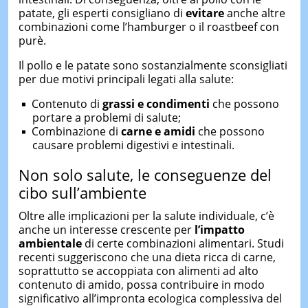
patate, gli esperti consigliano di
evitare
anche altre
combinazioni come l’hamburger o il roastbeef con
purè.
Il pollo e le patate sono sostanzialmente sconsigliati
per due motivi principali legati alla salute:
Contenuto di
grassi e condimenti
che possono
portare a problemi di salute;
Combinazione di
carne e amidi
che possono
causare problemi digestivi e intestinali.
Non solo salute, le conseguenze del
cibo sull’ambiente
Oltre alle implicazioni per la salute individuale, c’è
anche un interesse crescente per
l’impatto
ambientale
di certe combinazioni alimentari. Studi
recenti suggeriscono che una dieta ricca di carne,
soprattutto se accoppiata con alimenti ad alto
contenuto di amido, possa contribuire in modo
significativo all’impronta ecologica complessiva del