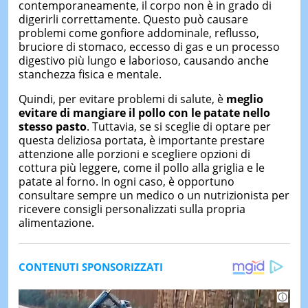
contemporaneamente, il corpo non è in grado di
digerirli correttamente. Questo può causare
problemi come gonfiore addominale, reflusso,
bruciore di stomaco, eccesso di gas e un processo
digestivo più lungo e laborioso, causando anche
stanchezza fisica e mentale.
Quindi, per evitare problemi di salute, è
meglio
evitare di mangiare il pollo con le patate nello
stesso pasto
. Tuttavia, se si sceglie di optare per
questa deliziosa portata, è importante prestare
attenzione alle porzioni e scegliere opzioni di
cottura più leggere, come il pollo alla griglia e le
patate al forno. In ogni caso, è opportuno
consultare sempre un medico o un nutrizionista per
ricevere consigli personalizzati sulla propria
alimentazione.