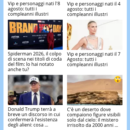
Vip e personaggi nati l'8
Vip e personaggi nati il 4
agosto: tutti i
agosto: tutti i
compleanni illustri
compleanni illustri
Spiderman 2026, il colpo
Vip e personaggi nati il 7
di scena nei titoli di coda
Agosto: tutti i
del film: lo hai notato
compleanni illustri
anche tu?
Donald Trump terrà a
C'è un deserto dove
breve un discorso in cui
compaiono figure visibili
confermerà l'esistenza
solo dal cielo: il mistero
degli alieni: cosa ...
irrisolto da 2000 anni ...