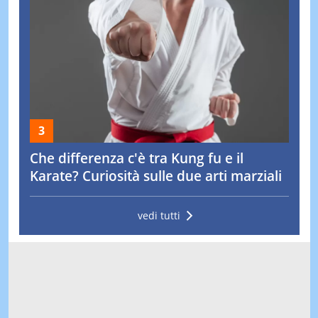
Che differenza c'è tra Kung fu e il
Karate? Curiosità sulle due arti marziali
vedi tutti