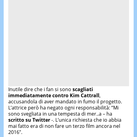
Inutile dire che i fan si sono
scagliati
immediatamente contro Kim Cattrall
,
accusandola di aver mandato in fumo il progetto.
L’attrice però ha negato ogni responsabilità: “Mi
sono svegliata in una tempesta di mer..a – ha
scritto su Twitter
-. L’unica richiesta che io abbia
mai fatto era di non fare un terzo film ancora nel
2016″.