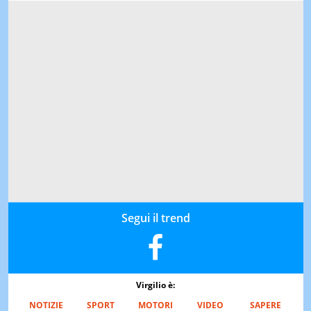
Segui il trend
Virgilio è:
NOTIZIE
SPORT
MOTORI
VIDEO
SAPERE