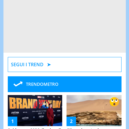
SEGUI I TREND
TRENDOMETRO