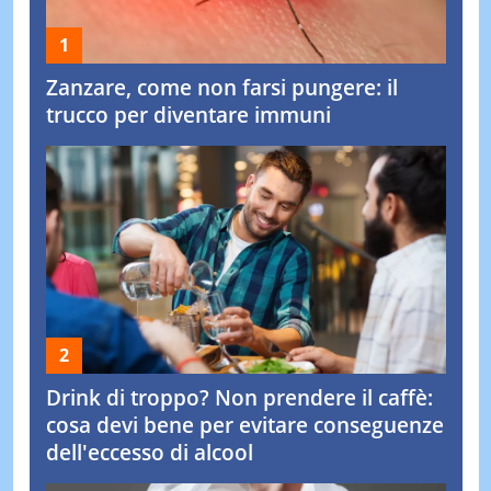
Zanzare, come non farsi pungere: il
trucco per diventare immuni
Drink di troppo? Non prendere il caffè:
cosa devi bene per evitare conseguenze
dell'eccesso di alcool