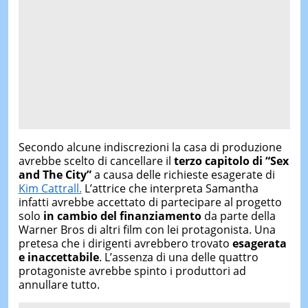
Secondo alcune indiscrezioni la casa di produzione
avrebbe scelto di cancellare il
terzo capitolo di “Sex
and The City”
a causa delle richieste esagerate di
Kim Cattrall.
L’attrice che interpreta Samantha
infatti avrebbe accettato di partecipare al progetto
solo
in cambio del finanziamento
da parte della
Warner Bros di altri film con lei protagonista. Una
pretesa che i dirigenti avrebbero trovato
esagerata
e inaccettabile
. L’assenza di una delle quattro
protagoniste avrebbe spinto i produttori ad
annullare tutto.