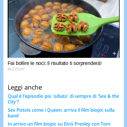
Leggi anche
Qual è l'episodio più 'odiato' di sempre di 'Sex & the
City'?
Sex Pistols come i Queen: arriva il film biopic sulla
band
In arrivo un film biopic su Elvis Presley con Tom