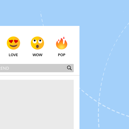
LOVE
WOW
POP