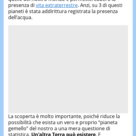
presenza di
vita extraterrestre
. Anzi, su 3 di questi
pianeti è stata addirittura registrata la presenza
dell’acqua.
La scoperta è molto importante, poiché riduce la
possibilità che esista un vero e proprio “pianeta
gemello” del nostro a una mera questione di
statistica.
Un’altra Terra può esistere
. E