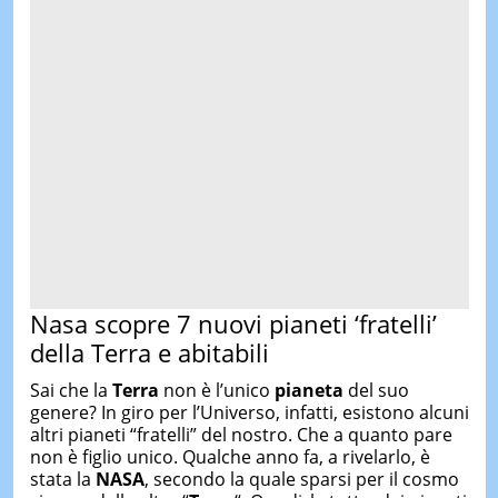
Nasa scopre 7 nuovi pianeti ‘fratelli’
della Terra e abitabili
Sai che la
Terra
non è l’unico
pianeta
del suo
genere? In giro per l’Universo, infatti, esistono alcuni
altri pianeti “fratelli” del nostro. Che a quanto pare
non è figlio unico. Qualche anno fa, a rivelarlo, è
stata la
NASA
, secondo la quale sparsi per il cosmo