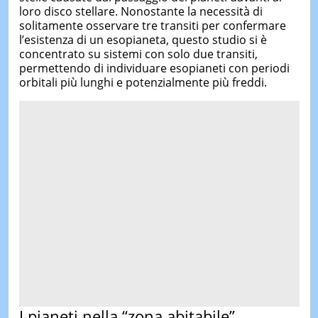
loro disco stellare. Nonostante la necessità di
solitamente osservare tre transiti per confermare
l’esistenza di un esopianeta, questo studio si è
concentrato su sistemi con solo due transiti,
permettendo di individuare esopianeti con periodi
orbitali più lunghi e potenzialmente più freddi.
I pianeti nella “zona abitabile”