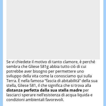
Se vi chiedete il motivo di tanto clamore, è perché
sembra che Gliese 581g abbia tutto ciò di cui
potrebbe aver bisogno per permettere uno
sviluppo della vita come la conosciamo qui sulla
Terra. È nella famosa “fascia di abitabilità” della sua
stella, Gliese 581, il che significa che si trova alla
distanza perfetta dalla sua stella madre
per
lasciarci sperare nell’esistenza di acqua liquida e
condizioni ambientali favorevoli.