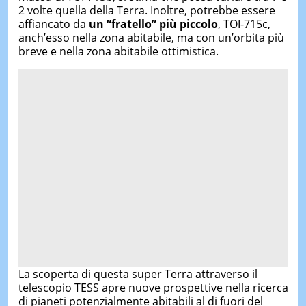
2 volte quella della Terra. Inoltre, potrebbe essere
affiancato da
un “fratello” più piccolo
, TOI-715c,
anch’esso nella zona abitabile, ma con un’orbita più
breve e nella zona abitabile ottimistica.
La scoperta di questa super Terra attraverso il
telescopio TESS apre nuove prospettive nella ricerca
di pianeti potenzialmente abitabili al di fuori del