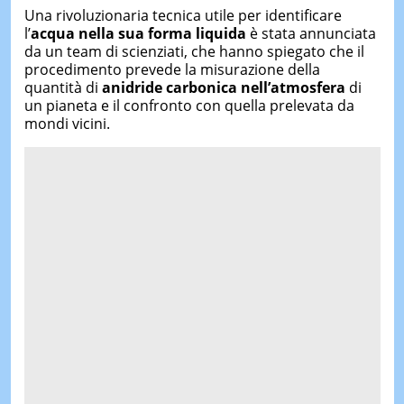
Una rivoluzionaria tecnica utile per identificare
l’
acqua nella sua forma liquida
è stata annunciata
da un team di scienziati, che hanno spiegato che il
procedimento prevede la misurazione della
quantità di
anidride carbonica nell’atmosfera
di
un pianeta e il confronto con quella prelevata da
mondi vicini.