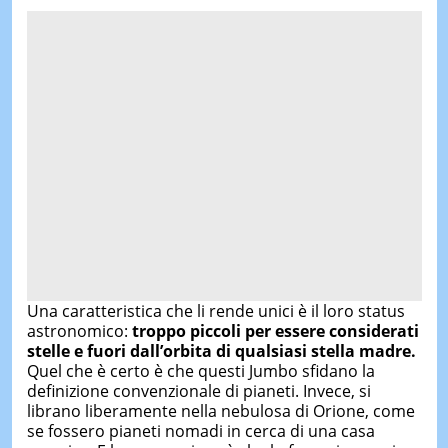
Una caratteristica che li rende unici è il loro status
astronomico:
troppo piccoli per essere considerati
stelle e fuori dall’orbita di qualsiasi stella madre.
Quel che è certo è che questi Jumbo sfidano la
definizione convenzionale di pianeti. Invece, si
librano liberamente nella nebulosa di Orione, come
se fossero pianeti nomadi in cerca di una casa