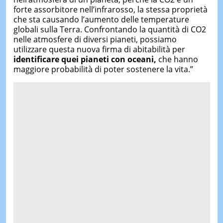
forte assorbitore nell’infrarosso, la stessa proprietà
che sta causando l’aumento delle temperature
globali sulla Terra. Confrontando la quantità di CO2
nelle atmosfere di diversi pianeti, possiamo
utilizzare questa nuova firma di abitabilità per
identificare quei pianeti con oceani,
che hanno
maggiore probabilità di poter sostenere la vita.”