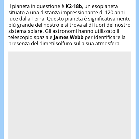
Il pianeta in questione è
K2-18b
, un esopianeta
situato a una distanza impressionante di 120 anni
luce dalla Terra. Questo pianeta è significativamente
più grande del nostro e si trova al di fuori del nostro
sistema solare. Gli astronomi hanno utilizzato il
telescopio spaziale
James Webb
per identificare la
presenza del dimetilsolfuro sulla sua atmosfera.