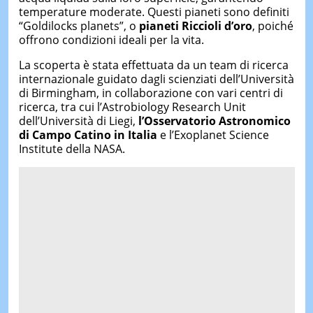
temperature moderate. Questi pianeti sono definiti
“Goldilocks planets”, o
pianeti Riccioli d’oro
, poiché
offrono condizioni ideali per la vita.
La scoperta è stata effettuata da un team di ricerca
internazionale guidato dagli scienziati dell’Università
di Birmingham, in collaborazione con vari centri di
ricerca, tra cui l’Astrobiology Research Unit
dell’Università di Liegi,
l’Osservatorio Astronomico
di Campo Catino in Italia
e l’Exoplanet Science
Institute della NASA.