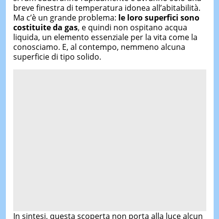
breve finestra di temperatura idonea all’abitabilità.
Ma c’è un grande problema:
le loro superfici sono
costituite da gas
, e quindi non ospitano acqua
liquida, un elemento essenziale per la vita come la
conosciamo. E, al contempo, nemmeno alcuna
superficie di tipo solido.
In sintesi, questa scoperta non porta alla luce alcun