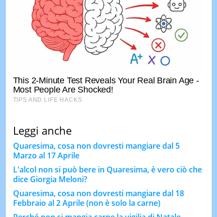
Leggi anche
Quaresima, cosa non dovresti mangiare dal 5
Marzo al 17 Aprile
L'alcol non si può bere in Quaresima, è vero ciò che
dice Giorgia Meloni?
Quaresima, cosa non dovresti mangiare dal 18
Febbraio al 2 Aprile (non è solo la carne)