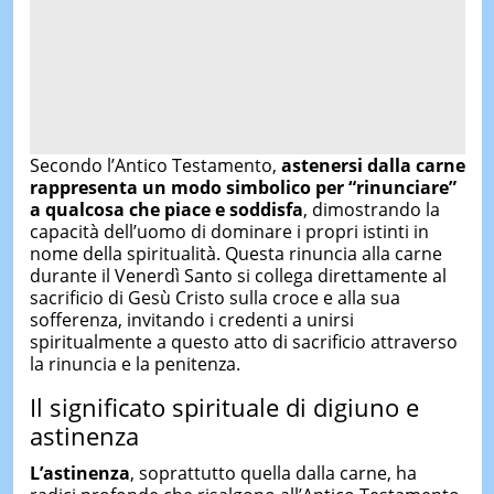
Secondo l’Antico Testamento,
astenersi dalla carne
rappresenta un modo simbolico per “rinunciare”
a qualcosa che piace e soddisfa
, dimostrando la
capacità dell’uomo di dominare i propri istinti in
nome della spiritualità. Questa rinuncia alla carne
durante il Venerdì Santo si collega direttamente al
sacrificio di Gesù Cristo sulla croce e alla sua
sofferenza, invitando i credenti a unirsi
spiritualmente a questo atto di sacrificio attraverso
la rinuncia e la penitenza.
Il significato spirituale di digiuno e
astinenza
L’astinenza
, soprattutto quella dalla carne, ha