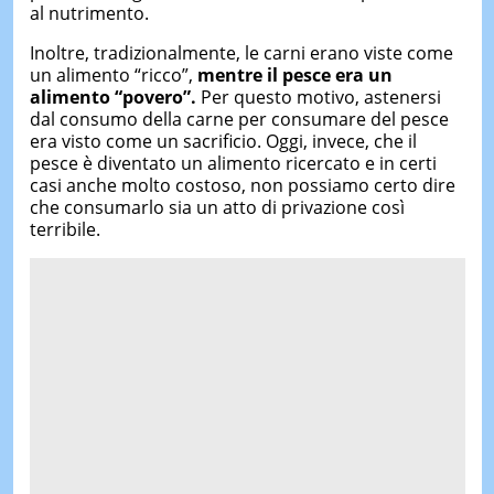
al nutrimento.
Inoltre, tradizionalmente, le carni erano viste come
un alimento “ricco”,
mentre il pesce era un
alimento “povero”.
Per questo motivo, astenersi
dal consumo della carne per consumare del pesce
era visto come un sacrificio. Oggi, invece, che il
pesce è diventato un alimento ricercato e in certi
casi anche molto costoso, non possiamo certo dire
che consumarlo sia un atto di privazione così
terribile.