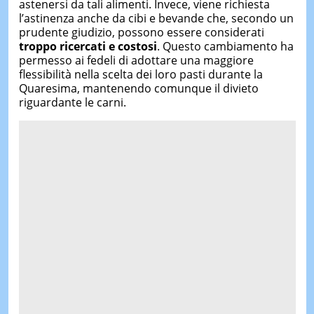
astenersi da tali alimenti. Invece, viene richiesta
l’astinenza anche da cibi e bevande che, secondo un
prudente giudizio, possono essere considerati
troppo ricercati e costosi
. Questo cambiamento ha
permesso ai fedeli di adottare una maggiore
flessibilità nella scelta dei loro pasti durante la
Quaresima, mantenendo comunque il divieto
riguardante le carni.