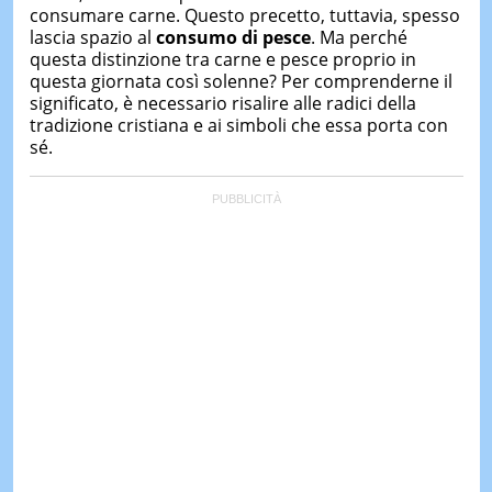
consumare carne. Questo precetto, tuttavia, spesso
lascia spazio al
consumo di pesce
. Ma perché
questa distinzione tra carne e pesce proprio in
questa giornata così solenne? Per comprenderne il
significato, è necessario risalire alle radici della
tradizione cristiana e ai simboli che essa porta con
sé.