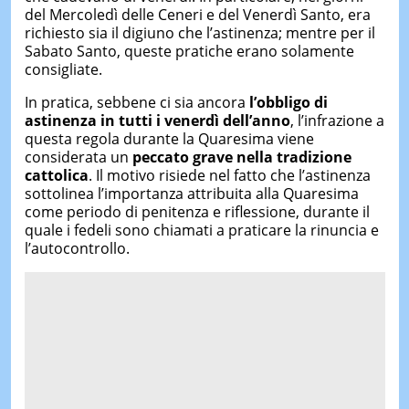
del Mercoledì delle Ceneri e del Venerdì Santo, era
richiesto sia il digiuno che l’astinenza; mentre per il
Sabato Santo, queste pratiche erano solamente
consigliate.
In pratica, sebbene ci sia ancora
l’obbligo di
astinenza in tutti i venerdì dell’anno
, l’infrazione a
questa regola durante la Quaresima viene
considerata un
peccato grave nella tradizione
cattolica
. Il motivo risiede nel fatto che l’astinenza
sottolinea l’importanza attribuita alla Quaresima
come periodo di penitenza e riflessione, durante il
quale i fedeli sono chiamati a praticare la rinuncia e
l’autocontrollo.