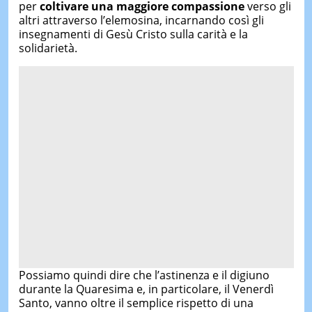
per
coltivare una maggiore compassione
verso gli
altri attraverso l’elemosina, incarnando così gli
insegnamenti di Gesù Cristo sulla carità e la
solidarietà.
Possiamo quindi dire che l’astinenza e il digiuno
durante la Quaresima e, in particolare, il Venerdì
Santo, vanno oltre il semplice rispetto di una