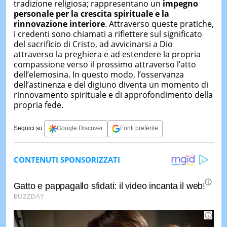
tradizione religiosa; rappresentano un
impegno
personale per la crescita spirituale e la
rinnovazione interiore
. Attraverso queste pratiche,
i credenti sono chiamati a riflettere sul significato
del sacrificio di Cristo, ad avvicinarsi a Dio
attraverso la preghiera e ad estendere la propria
compassione verso il prossimo attraverso l’atto
dell’elemosina. In questo modo, l’osservanza
dell’astinenza e del digiuno diventa un momento di
rinnovamento spirituale e di approfondimento della
propria fede.
Seguici su:
Google Discover
Fonti preferite