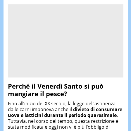
Perché il Venerdì Santo si può
mangiare il pesce?
Fino all’inizio del XX secolo, la legge dell’astinenza
dalle carni imponeva anche il
divieto di consumare
uova e latticini durante il periodo quaresimale
.
Tuttavia, nel corso del tempo, questa restrizione è
stata modificata e oggi non vi è più l’obbligo di