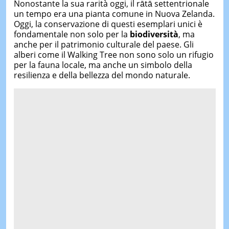
Nonostante la sua rarità oggi, il rātā settentrionale
un tempo era una pianta comune in Nuova Zelanda.
Oggi, la conservazione di questi esemplari unici è
fondamentale non solo per la
biodiversità
, ma
anche per il patrimonio culturale del paese. Gli
alberi come il Walking Tree non sono solo un rifugio
per la fauna locale, ma anche un simbolo della
resilienza e della bellezza del mondo naturale.