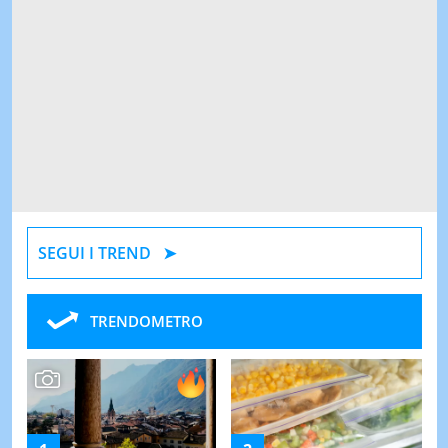
SEGUI I TREND
TRENDOMETRO