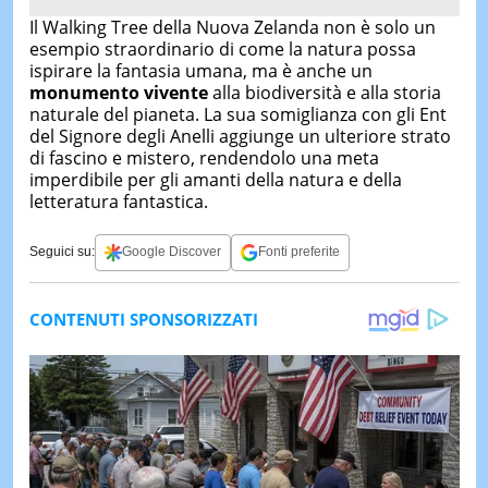
Il Walking Tree della Nuova Zelanda non è solo un
esempio straordinario di come la natura possa
ispirare la fantasia umana, ma è anche un
monumento vivente
alla biodiversità e alla storia
naturale del pianeta. La sua somiglianza con gli Ent
del Signore degli Anelli aggiunge un ulteriore strato
di fascino e mistero, rendendolo una meta
imperdibile per gli amanti della natura e della
letteratura fantastica.
Seguici su:
Google Discover
Fonti preferite