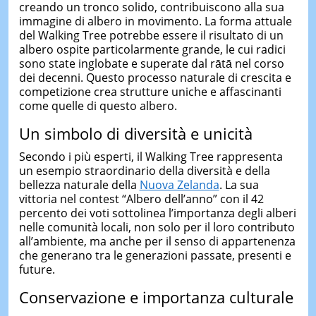
creando un tronco solido, contribuiscono alla sua
immagine di albero in movimento. La forma attuale
del Walking Tree potrebbe essere il risultato di un
albero ospite particolarmente grande, le cui radici
sono state inglobate e superate dal rātā nel corso
dei decenni. Questo processo naturale di crescita e
competizione crea strutture uniche e affascinanti
come quelle di questo albero.
Un simbolo di diversità e unicità
Secondo i più esperti, il Walking Tree rappresenta
un esempio straordinario della diversità e della
bellezza naturale della
Nuova Zelanda
. La sua
vittoria nel contest “Albero dell’anno” con il 42
percento dei voti sottolinea l’importanza degli alberi
nelle comunità locali, non solo per il loro contributo
all’ambiente, ma anche per il senso di appartenenza
che generano tra le generazioni passate, presenti e
future.
Conservazione e importanza culturale