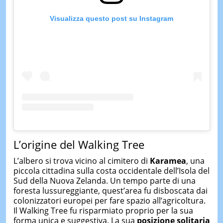
Visualizza questo post su Instagram
L’origine del Walking Tree
L’albero si trova vicino al cimitero di
Karamea
, una
piccola cittadina sulla costa occidentale dell’Isola del
Sud della Nuova Zelanda. Un tempo parte di una
foresta lussureggiante, quest’area fu disboscata dai
colonizzatori europei per fare spazio all’agricoltura.
Il Walking Tree fu risparmiato proprio per la sua
forma unica e suggestiva. La sua
posizione solitaria