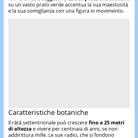
su un vasto prato verde accentua la sua maestosità
e la sua somiglianza con una figura in movimento.
Caratteristiche botaniche
Il rātā settentrionale può crescere
fino a 25 metri
di altezza
e vivere per centinaia di anni, se non
addirittura mille. Le sue radici, che si fondono