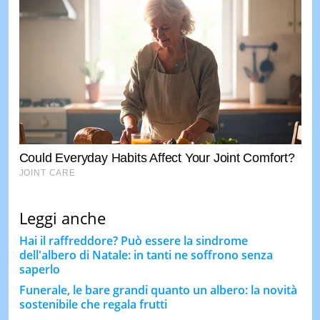
Leggi anche
Hai il raffreddore? Può essere la sindrome
dell'albero di Natale: in tanti ne soffrono senza
saperlo
Funerale, le bare grandi quanto un albero: la novità
sostenibile che regala frutti