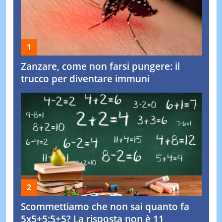
Zanzare, come non farsi pungere: il
trucco per diventare immuni
Scommettiamo che non sai quanto fa
5x5+5:5+5? La risposta non è 11