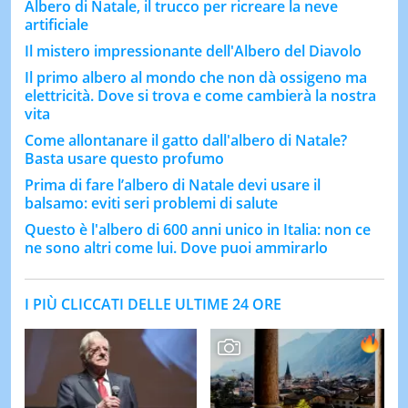
Albero di Natale, il trucco per ricreare la neve
artificiale
Il mistero impressionante dell'Albero del Diavolo
Il primo albero al mondo che non dà ossigeno ma
elettricità. Dove si trova e come cambierà la nostra
vita
Come allontanare il gatto dall'albero di Natale?
Basta usare questo profumo
Prima di fare l’albero di Natale devi usare il
balsamo: eviti seri problemi di salute
Questo è l'albero di 600 anni unico in Italia: non ce
ne sono altri come lui. Dove puoi ammirarlo
I PIÙ CLICCATI DELLE ULTIME 24 ORE