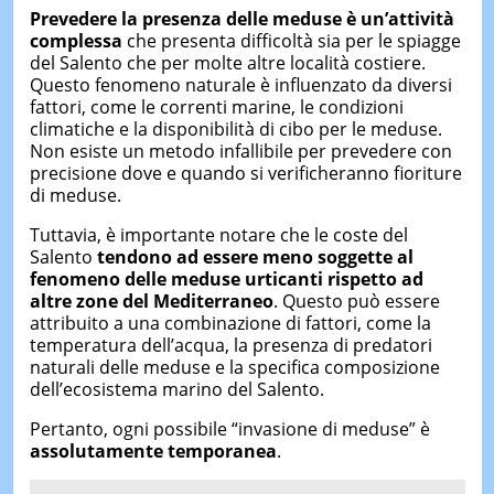
Prevedere la presenza delle meduse è un’attività
complessa
che presenta difficoltà sia per le spiagge
del Salento che per molte altre località costiere.
Questo fenomeno naturale è influenzato da diversi
fattori, come le correnti marine, le condizioni
climatiche e la disponibilità di cibo per le meduse.
Non esiste un metodo infallibile per prevedere con
precisione dove e quando si verificheranno fioriture
di meduse.
Tuttavia, è importante notare che le coste del
Salento
tendono ad essere meno soggette al
fenomeno delle meduse urticanti rispetto ad
altre zone del Mediterraneo
. Questo può essere
attribuito a una combinazione di fattori, come la
temperatura dell’acqua, la presenza di predatori
naturali delle meduse e la specifica composizione
dell’ecosistema marino del Salento.
Pertanto, ogni possibile “invasione di meduse” è
assolutamente temporanea
.