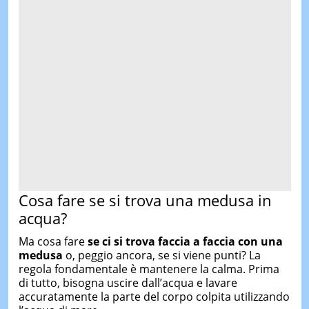
Cosa fare se si trova una medusa in
acqua?
Ma cosa fare
se ci si trova faccia a faccia con una
medusa
o, peggio ancora, se si viene punti? La
regola fondamentale è mantenere la calma. Prima
di tutto, bisogna uscire dall’acqua e lavare
accuratamente la parte del corpo colpita utilizzando