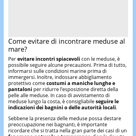
Come evitare di incontrare meduse al
mare?
Per
evitare incontri spiacevoli
con le meduse, è
possibile seguire alcune precauzioni. Prima di tutto,
informarsi sulle condizioni marine prima di
immergersi. Inoltre, indossare abbigliamento
protettivo come
costumi a maniche lunghe e
pantaloni
per ridurre l’esposizione diretta della
pelle alle meduse. In caso di avvistamento di
meduse lungo la costa, è consigliabile
seguire le
indicazioni dei bagnini o delle autorità locali
.
Sebbene la presenza delle meduse possa destare
preoccupazione nei bagnanti, è importante
ricordare che si tratta nella gran parte dei casi di un