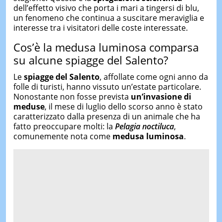
dell’effetto visivo che porta i mari a tingersi di blu,
un fenomeno che continua a suscitare meraviglia e
interesse tra i visitatori delle coste interessate.
Cos’è la medusa luminosa comparsa
su alcune spiagge del Salento?
Le
spiagge del Salento
, affollate come ogni anno da
folle di turisti, hanno vissuto un’estate particolare.
Nonostante non fosse prevista
un’invasione di
meduse
, il mese di luglio dello scorso anno è stato
caratterizzato dalla presenza di un animale che ha
fatto preoccupare molti: la
Pelagia noctiluca
,
comunemente nota come
medusa luminosa
.