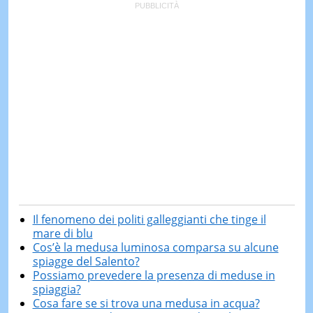
Il fenomeno dei politi galleggianti che tinge il
mare di blu
Cos’è la medusa luminosa comparsa su alcune
spiagge del Salento?
Possiamo prevedere la presenza di meduse in
spiaggia?
Cosa fare se si trova una medusa in acqua?