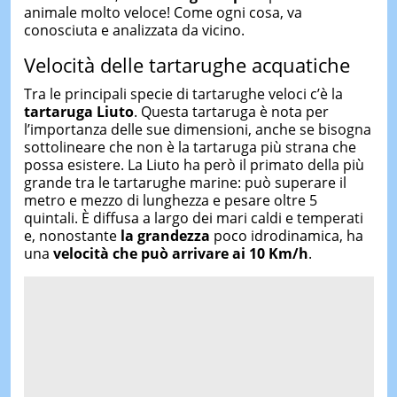
animale molto veloce! Come ogni cosa, va
conosciuta e analizzata da vicino.
Velocità delle tartarughe acquatiche
Tra le principali specie di tartarughe veloci c’è la
tartaruga Liuto
. Questa tartaruga è nota per
l’importanza delle sue dimensioni, anche se bisogna
sottolineare che non è la tartaruga più strana che
possa esistere. La Liuto ha però il primato della più
grande tra le tartarughe marine: può superare il
metro e mezzo di lunghezza e pesare oltre 5
quintali. È diffusa a largo dei mari caldi e temperati
e, nonostante
la grandezza
poco idrodinamica, ha
una
velocità che può arrivare ai 10 Km/h
.