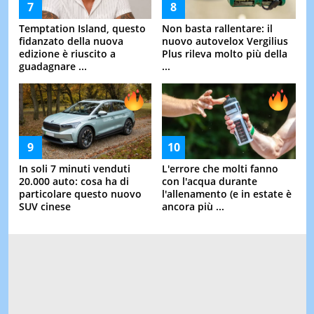
Temptation Island, questo
Non basta rallentare: il
fidanzato della nuova
nuovo autovelox Vergilius
edizione è riuscito a
Plus rileva molto più della
guadagnare ...
...
In soli 7 minuti venduti
L'errore che molti fanno
20.000 auto: cosa ha di
con l'acqua durante
particolare questo nuovo
l'allenamento (e in estate è
SUV cinese
ancora più ...