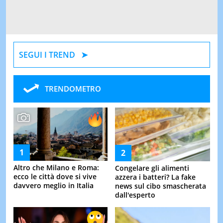
SEGUI I TREND
TRENDOMETRO
Altro che Milano e Roma:
Congelare gli alimenti
ecco le città dove si vive
azzera i batteri? La fake
davvero meglio in Italia
news sul cibo smascherata
dall'esperto