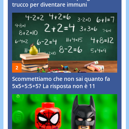
trucco per diventare immuni
Scommettiamo che non sai quanto fa
5x5+5:5+5? La risposta non è 11