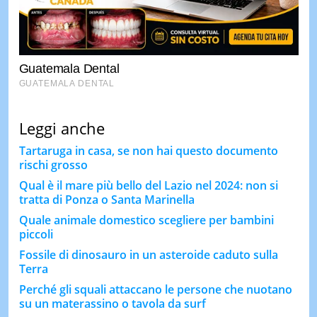
Leggi anche
Tartaruga in casa, se non hai questo documento
rischi grosso
Qual è il mare più bello del Lazio nel 2024: non si
tratta di Ponza o Santa Marinella
Quale animale domestico scegliere per bambini
piccoli
Fossile di dinosauro in un asteroide caduto sulla
Terra
Perché gli squali attaccano le persone che nuotano
su un materassino o tavola da surf