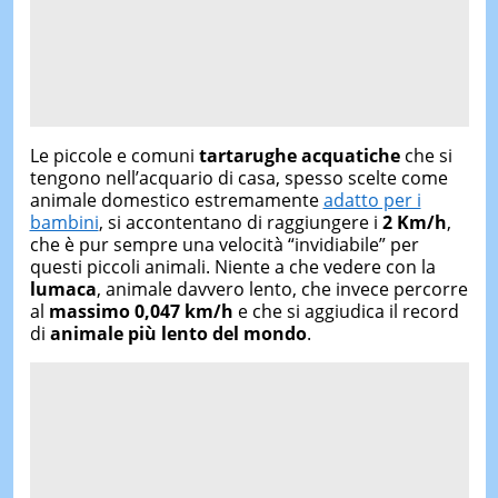
Le piccole e comuni
tartarughe acquatiche
che si
tengono nell’acquario di casa, spesso scelte come
animale domestico estremamente
adatto per i
bambini
, si accontentano di raggiungere i
2 Km/h
,
che è pur sempre una velocità “invidiabile” per
questi piccoli animali. Niente a che vedere con la
lumaca
, animale davvero lento, che invece percorre
al
massimo 0,047 km/h
e che si aggiudica il record
di
animale più lento del mondo
.