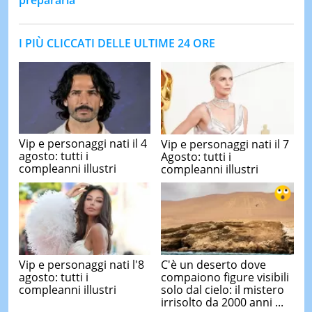
I PIÙ CLICCATI DELLE ULTIME 24 ORE
Vip e personaggi nati il 4
Vip e personaggi nati il 7
agosto: tutti i
Agosto: tutti i
compleanni illustri
compleanni illustri
Vip e personaggi nati l'8
C'è un deserto dove
agosto: tutti i
compaiono figure visibili
compleanni illustri
solo dal cielo: il mistero
irrisolto da 2000 anni ...