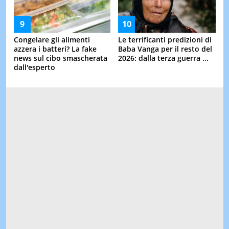
Congelare gli alimenti
Le terrificanti predizioni di
azzera i batteri? La fake
Baba Vanga per il resto del
news sul cibo smascherata
2026: dalla terza guerra ...
dall'esperto