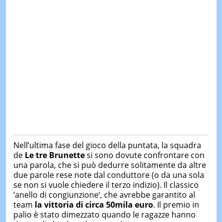
Nell’ultima fase del gioco della puntata, la squadra
de
Le tre Brunette
si sono dovute confrontare con
una parola, che si può dedurre solitamente da altre
due parole rese note dal conduttore (o da una sola
se non si vuole chiedere il terzo indizio). Il classico
‘anello di congiunzione’, che avrebbe garantito al
team
la vittoria di circa 50mila euro
. Il premio in
palio è stato dimezzato quando le ragazze hanno