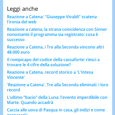
Leggi anche
Reazione a Catena: "Giuseppe Vivaldi" scatena
l'ironia del web
Reazione a catena, la strana coincidenza con Sinner
nonostante il programma sia registrato: cosa è
successo
Reazione a Catena, i Tre alla Seconda vincono altri
48.000 euro
Il rompicapo del codice della cassaforte: riesci a
trovare le 4 cifre della soluzione?
Reazione a Catena, record storico a 'L'Intesa
Vincente'
'Reazione a Catena', Tre alla Seconda eliminati: i loro
record
L’ultimo “bacio” della Luna: l'evento imperdibile con
Marte. Quando accadrà
Caccia alle uova di Pasqua in casa, gli indizi e come
prepararla