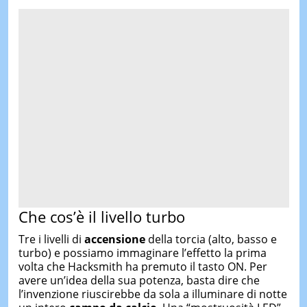
Che cos’è il livello turbo
Tre i livelli di
accensione
della torcia (alto, basso e
turbo) e possiamo immaginare l’effetto la prima
volta che Hacksmith ha premuto il tasto ON. Per
avere un’idea della sua potenza, basta dire che
l’invenzione riuscirebbe da sola a illuminare di notte