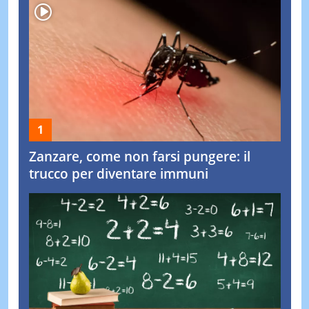
Zanzare, come non farsi pungere: il
trucco per diventare immuni