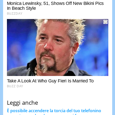
Leggi anche
È possibile accendere la torcia del tuo telefonino