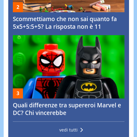
Scommettiamo che non sai quanto fa
5x5+5:5+5? La risposta non è 11
Quali differenze tra supereroi Marvel e
DC? Chi vincerebbe
vedi tutti