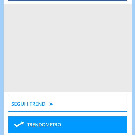
SEGUI I TREND
TRENDOMETRO