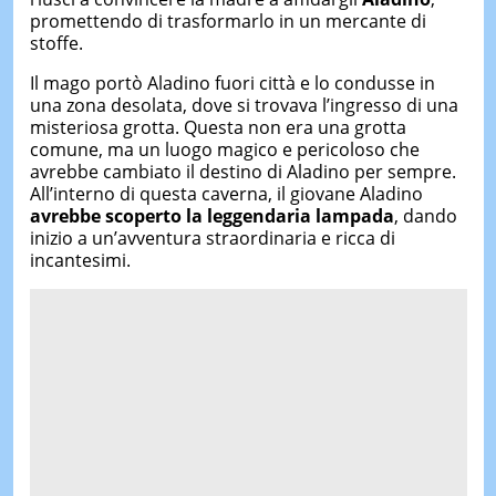
promettendo di trasformarlo in un mercante di
stoffe.
Il mago portò Aladino fuori città e lo condusse in
una zona desolata, dove si trovava l’ingresso di una
misteriosa grotta. Questa non era una grotta
comune, ma un luogo magico e pericoloso che
avrebbe cambiato il destino di Aladino per sempre.
All’interno di questa caverna, il giovane Aladino
avrebbe scoperto la leggendaria lampada
, dando
inizio a un’avventura straordinaria e ricca di
incantesimi.