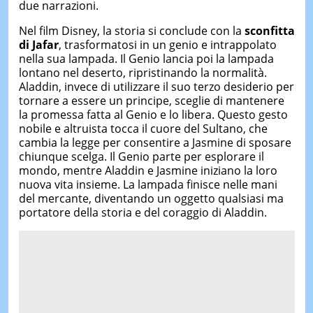
due narrazioni.
Nel film Disney, la storia si conclude con la
sconfitta
di Jafar
, trasformatosi in un genio e intrappolato
nella sua lampada. Il Genio lancia poi la lampada
lontano nel deserto, ripristinando la normalità.
Aladdin, invece di utilizzare il suo terzo desiderio per
tornare a essere un principe, sceglie di mantenere
la promessa fatta al Genio e lo libera. Questo gesto
nobile e altruista tocca il cuore del Sultano, che
cambia la legge per consentire a Jasmine di sposare
chiunque scelga. Il Genio parte per esplorare il
mondo, mentre Aladdin e Jasmine iniziano la loro
nuova vita insieme. La lampada finisce nelle mani
del mercante, diventando un oggetto qualsiasi ma
portatore della storia e del coraggio di Aladdin.