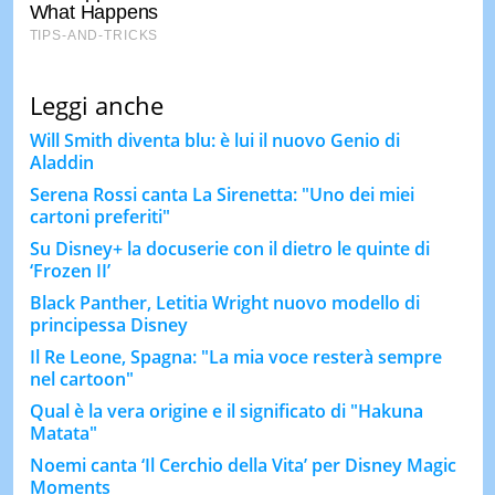
Leggi anche
Will Smith diventa blu: è lui il nuovo Genio di
Aladdin
Serena Rossi canta La Sirenetta: "Uno dei miei
cartoni preferiti"
Su Disney+ la docuserie con il dietro le quinte di
‘Frozen II’
Black Panther, Letitia Wright nuovo modello di
principessa Disney
Il Re Leone, Spagna: "La mia voce resterà sempre
nel cartoon"
Qual è la vera origine e il significato di "Hakuna
Matata"
Noemi canta ‘Il Cerchio della Vita’ per Disney Magic
Moments