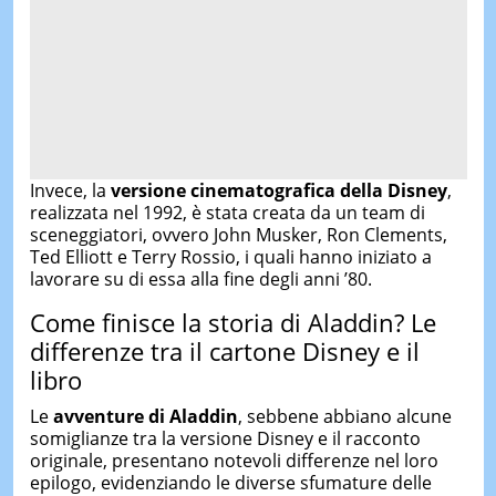
Invece, la
versione cinematografica della Disney
,
realizzata nel 1992, è stata creata da un team di
sceneggiatori, ovvero John Musker, Ron Clements,
Ted Elliott e Terry Rossio, i quali hanno iniziato a
lavorare su di essa alla fine degli anni ’80.
Come finisce la storia di Aladdin? Le
differenze tra il cartone Disney e il
libro
Le
avventure di Aladdin
, sebbene abbiano alcune
somiglianze tra la versione Disney e il racconto
originale, presentano notevoli differenze nel loro
epilogo, evidenziando le diverse sfumature delle