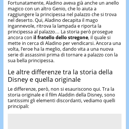
Fortunatamente, Aladino aveva già anche un anello
magico con un altro Genio, che lo aiuta a
raggiungere la principessa nel palazzo che si trova
nel deserto. Qui, Aladino decapita il mago
ingannevole, ritrova la lampada e riporta la
principessa al palazzo… La storia però prosegue
ancora con
il fratello dello stregone
, il quale si
mette in cerca di Aladino per vendicarsi. Ancora una
volta, l’eroe ha la meglio, dando vita a una nuova
serie di assassinii prima di tornare a palazzo con la
sua bella principessa.
Le altre differenze tra la storia della
Disney e quella originale
Le differenze, però, non si esauriscono qui. Tra la
storia originale e il film Aladdin della Disney, sono
tantissimi gli elementi discordanti, vediamo quelli
principali: