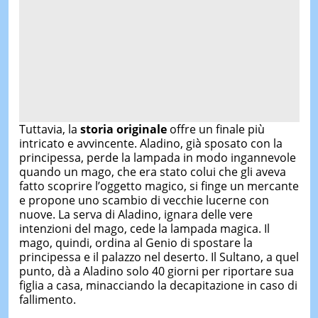
Tuttavia, la
storia originale
offre un finale più
intricato e avvincente. Aladino, già sposato con la
principessa, perde la lampada in modo ingannevole
quando un mago, che era stato colui che gli aveva
fatto scoprire l’oggetto magico, si finge un mercante
e propone uno scambio di vecchie lucerne con
nuove. La serva di Aladino, ignara delle vere
intenzioni del mago, cede la lampada magica. Il
mago, quindi, ordina al Genio di spostare la
principessa e il palazzo nel deserto. Il Sultano, a quel
punto, dà a Aladino solo 40 giorni per riportare sua
figlia a casa, minacciando la decapitazione in caso di
fallimento.