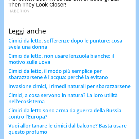
Leggi anche
Cimici da letto, sofferenze dopo le punture: cosa
svela una donna
Cimici da letto, non usare lenzuola bianche: il
motivo sulle uova
Cimici da letto, il modo più semplice per
sbarazzarsene è l'acqua: perché la evitano
Invasione cimici, i rimedi naturali per sbarazzarsene
Cimici, a cosa servono in natura? La loro utilità
nell'ecosistema
Cimici da letto sono arma da guerra della Russia
contro l'Europa?
Vuoi allontanare le cimici dal balcone? Basta usare
questo profumo