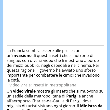
La Francia sembra essere alle prese con
un’
invasione
di questi insetti che si nutrono di
sangue, con diversi video che li mostrano a bordo
dei mezzi pubblici, negli ospedali e nei cinema. Per
questa ragione, il governo ha avviato uno sforzo
importante per combattere le cimici che invadono
la città.
Il video virale: insetti in metropolitana
Un
video virale
mostra gli insetti che si muovono su
un sedile della metropolitana di
Parigi
e anche
all’aeroporto Charles-de-Gaulle di Parigi, dove
migliaia di turisti visitano ogni giorno. Il
Ministro dei