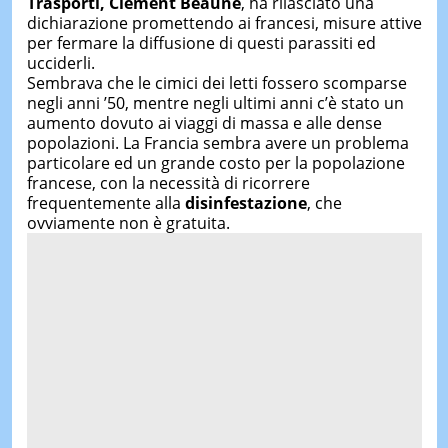
Trasporti, Clement Beaune
, ha rilasciato una
dichiarazione promettendo ai francesi, misure attive
per fermare la diffusione di questi parassiti ed
ucciderli.
Sembrava che le cimici dei letti fossero scomparse
negli anni ’50, mentre negli ultimi anni c’è stato un
aumento dovuto ai viaggi di massa e alle dense
popolazioni. La Francia sembra avere un problema
particolare ed un grande costo per la popolazione
francese, con la necessità di ricorrere
frequentemente alla
disinfestazione
, che
ovviamente non è gratuita.