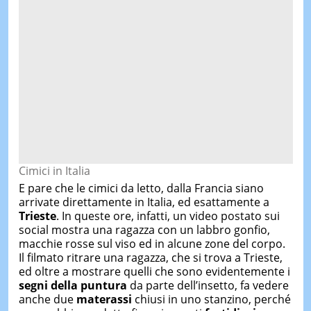
Cimici in Italia
E pare che le cimici da letto, dalla Francia siano
arrivate direttamente in Italia, ed esattamente a
Trieste
. In queste ore, infatti, un video postato sui
social mostra una ragazza con un labbro gonfio,
macchie rosse sul viso ed in alcune zone del corpo.
Il filmato ritrare una ragazza, che si trova a Trieste,
ed oltre a mostrare quelli che sono evidentemente i
segni della puntura
da parte dell’insetto, fa vedere
anche due
materassi
chiusi in uno stanzino, perché