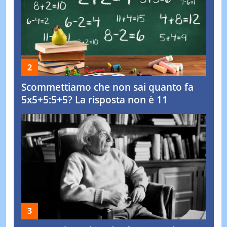
Scommettiamo che non sai quanto fa
5x5+5:5+5? La risposta non è 11