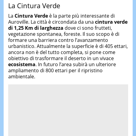
La Cintura Verde
La
Cintura Verde
è la parte più interessante di
Auroville. La città è circondata da una
cintura verde
di 1,25 Km di larghezza
dove ci sono frutteti,
vegetazione spontanea, foreste. Il suo scopo è di
formare una barriera contro l’avanzamento
urbanistico. Attualmente la superficie è di 405 ettari,
ancora non è del tutto completa, si pone come
obiettivo di trasformare il deserto in un vivace
ecosistema
. In futuro l’area subirà un ulteriore
ampliamento di 800 ettari per il ripristino
ambientale.