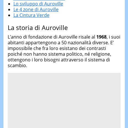
Lo sviluppo di Auroville
Le 4 zone di Auroville
La Cintura Verde
La storia di Auroville
L’anno di fondazione di Auroville risale al
1968
, i suoi
abitanti appartengono a 50 nazionalità diverse. E’
impossibile che fra loro esistano dei contrasti
poiché non hanno sistema politico, né religione,
ottengono i loro bisogni attraverso il sistema di
scambio.