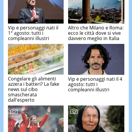
Vip e personaggi nati il
Altro che Milano e Roma:
1° agosto: tutti i
ecco le città dove si vive
compleanni illustri
davvero meglio in Italia
Congelare gli alimenti
Vip e personaggi nati il 4
azzera i batteri? La fake
agosto: tutti i
news sul cibo
compleanni illustri
smascherata
dall'esperto