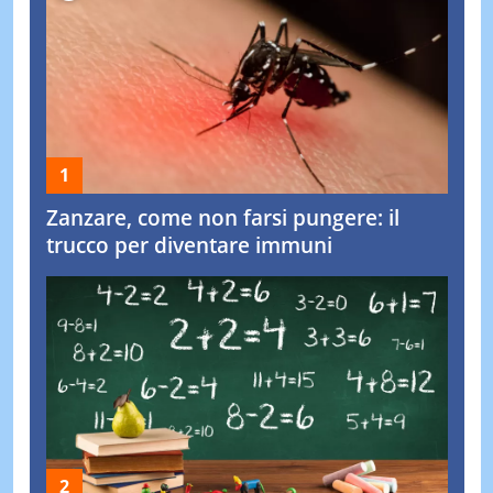
Zanzare, come non farsi pungere: il
trucco per diventare immuni