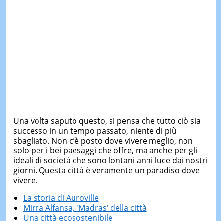
Una volta saputo questo, si pensa che tutto ciò sia
successo in un tempo passato, niente di più
sbagliato. Non c’è posto dove vivere meglio, non
solo per i bei paesaggi che offre, ma anche per gli
ideali di società che sono lontani anni luce dai nostri
giorni. Questa città è veramente un paradiso dove
vivere.
La storia di Auroville
Mirra Alfansa, 'Madras' della città
Una città ecosostenibile