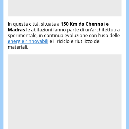
In questa città, situata a
150 Km da Chennai e
Madras
le abitazioni fanno parte di un’architettutra
sperimentale, in continua evoluzione con l’uso delle
energie rinnovabili
e il riciclo e riutilizzo dei
materiali.