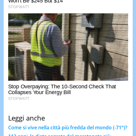
Leggi anche
Come si vive nella città più fredda del mondo (-71°)?