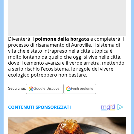
Diventerà il
polmone della borgata
e completerà il
processo di risanamento di Auroville. Il sistema di
vita che è stato intrapreso nella città utopica è
molto lontano da quello che oggi si vive nelle città,
dove il cemento avanza e il verde arretra, mettendo
a serio rischio l’ecosistema, le regole del vivere
ecologico potrebbero non bastare.
Seguici su:
Google Discover
Fonti preferite