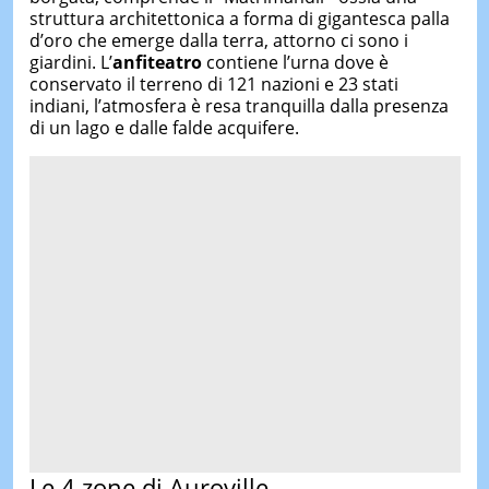
struttura architettonica a forma di gigantesca palla
d’oro che emerge dalla terra, attorno ci sono i
giardini. L’
anfiteatro
contiene l’urna dove è
conservato il terreno di 121 nazioni e 23 stati
indiani, l’atmosfera è resa tranquilla dalla presenza
di un lago e dalle falde acquifere.
Le 4 zone di Auroville