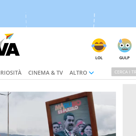
LOL
GULP
RIOSITÀ
CINEMA & TV
ALTRO