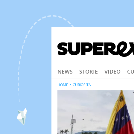
NEWS
STORIE
VIDEO
CU
HOME
CURIOSITÀ