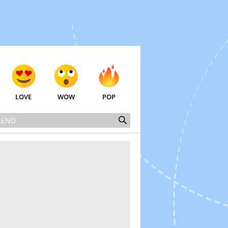
LOVE
WOW
POP