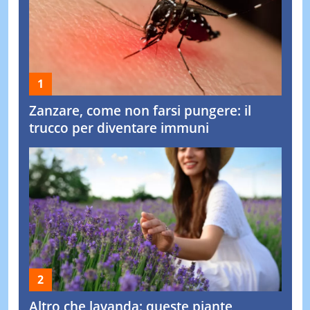
Zanzare, come non farsi pungere: il
trucco per diventare immuni
Altro che lavanda: queste piante