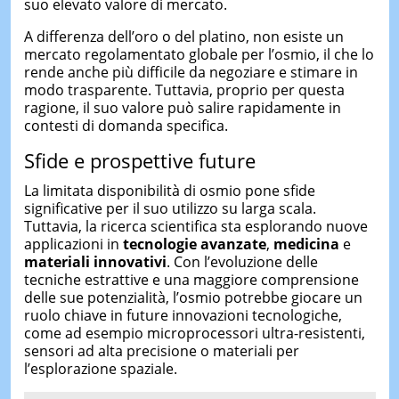
suo elevato valore di mercato.
A differenza dell’oro o del platino, non esiste un
mercato regolamentato globale per l’osmio, il che lo
rende anche più difficile da negoziare e stimare in
modo trasparente. Tuttavia, proprio per questa
ragione, il suo valore può salire rapidamente in
contesti di domanda specifica.
Sfide e prospettive future
La limitata disponibilità di osmio pone sfide
significative per il suo utilizzo su larga scala.
Tuttavia, la ricerca scientifica sta esplorando nuove
applicazioni in
tecnologie avanzate
,
medicina
e
materiali innovativi
. Con l’evoluzione delle
tecniche estrattive e una maggiore comprensione
delle sue potenzialità, l’osmio potrebbe giocare un
ruolo chiave in future innovazioni tecnologiche,
come ad esempio microprocessori ultra-resistenti,
sensori ad alta precisione o materiali per
l’esplorazione spaziale.