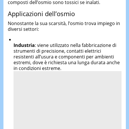
composti dell’osmio sono tossici se inalati.
Applicazioni dell’osmio
Nonostante la sua scarsità, l’osmio trova impiego in
diversi settori:
Industria
: viene utilizzato nella fabbricazione di
strumenti di precisione, contatti elettrici
resistenti all’usura e componenti per ambienti
estremi, dove è richiesta una lunga durata anche
in condizioni estreme.