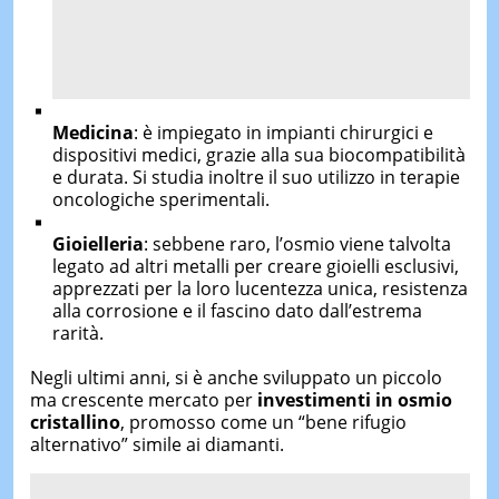
Medicina
: è impiegato in impianti chirurgici e
dispositivi medici, grazie alla sua biocompatibilità
e durata. Si studia inoltre il suo utilizzo in terapie
oncologiche sperimentali.
Gioielleria
: sebbene raro, l’osmio viene talvolta
legato ad altri metalli per creare gioielli esclusivi,
apprezzati per la loro lucentezza unica, resistenza
alla corrosione e il fascino dato dall’estrema
rarità.
Negli ultimi anni, si è anche sviluppato un piccolo
ma crescente mercato per
investimenti in osmio
cristallino
, promosso come un “bene rifugio
alternativo” simile ai diamanti.