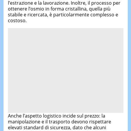
l’estrazione e la lavorazione. Inoltre, il processo per
ottenere l’osmio in forma cristallina, quella più
stabile e ricercata, è particolarmente complesso e
costoso.
Anche l’aspetto logistico incide sul prezzo: la
manipolazione e il trasporto devono rispettare
elevati standard di sicurezza, dato che alcuni