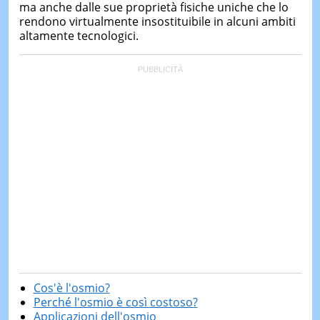
ma anche dalle sue proprietà fisiche uniche che lo
rendono virtualmente insostituibile in alcuni ambiti
altamente tecnologici.
Cos'è l'osmio?
Perché l'osmio è così costoso?
Applicazioni dell'osmio