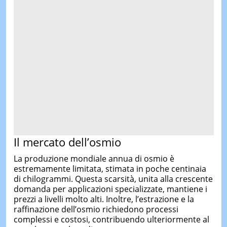
Il mercato dell’osmio
La produzione mondiale annua di osmio è
estremamente limitata, stimata in poche centinaia
di chilogrammi. Questa scarsità, unita alla crescente
domanda per applicazioni specializzate, mantiene i
prezzi a livelli molto alti. Inoltre, l’estrazione e la
raffinazione dell’osmio richiedono processi
complessi e costosi, contribuendo ulteriormente al