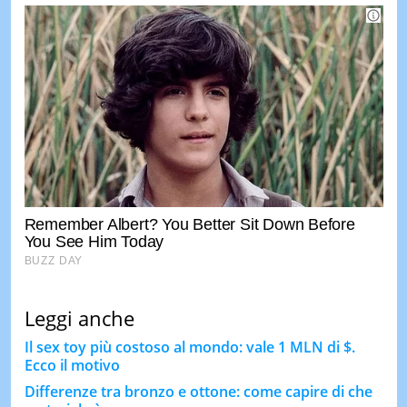
Leggi anche
Il sex toy più costoso al mondo: vale 1 MLN di $.
Ecco il motivo
Differenze tra bronzo e ottone: come capire di che