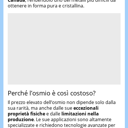
ottenere in forma pura e cristallina.
Perché l’osmio è così costoso?
Il prezzo elevato dell’osmio non dipende solo dalla
sua rarità, ma anche dalle sue
eccezionali
proprietà fisiche
e dalle
limitazioni nella
produzione
. Le sue applicazioni sono altamente
specializzate e richiedono tecnologie avanzate per