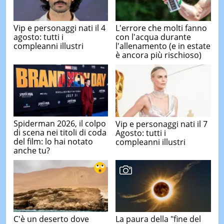
Vip e personaggi nati il 4
L'errore che molti fanno
agosto: tutti i
con l'acqua durante
compleanni illustri
l'allenamento (e in estate
è ancora più rischioso)
Spiderman 2026, il colpo
Vip e personaggi nati il 7
di scena nei titoli di coda
Agosto: tutti i
del film: lo hai notato
compleanni illustri
anche tu?
C'è un deserto dove
La paura della "fine del