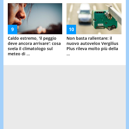
Caldo estremo, 'il peggio
Non basta rallentare: il
deve ancora arrivare': cosa
nuovo autovelox Vergilius
svela il climatologo sul
Plus rileva molto più della
meteo di ...
...