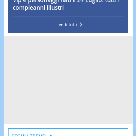
compleanni illustri
vedi tutti