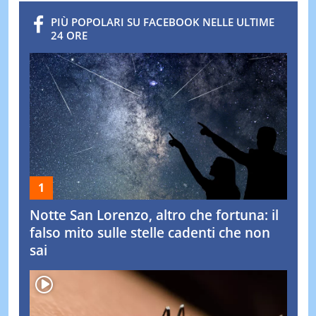
PIÙ POPOLARI SU FACEBOOK NELLE ULTIME
24 ORE
Notte San Lorenzo, altro che fortuna: il
falso mito sulle stelle cadenti che non
sai