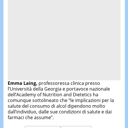
Emma Laing,
professoressa clinica presso
l’Università della Georgia e portavoce nazionale
dell’Academy of Nutrition and Dietetics ha
comunque sottolineato che “le implicazioni per la
salute del consumo di alcol dipendono molto
dall’individuo, dalle sue condizioni di salute e dai
farmaci che assume”.