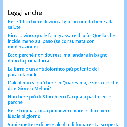
Leggi anche
Bere 1 bicchiere di vino al giorno non fa bene alla
salute
Birra o vino: quale fa ingrassare di più? Quella che
incide meno sul peso (se consumata con
moderazione)
Ecco perché non dovresti mai andare in bagno
dopo la prima birra
La birra è un antidolorifico più potente del
paracetamolo
L'alcol non si può bere in Quaresima, è vero ciò che
dice Giorgia Meloni?
Non bere più di 3 bicchieri d'acqua a pasto: ecco
perché
Bere troppa acqua può invecchiare: n. bicchieri
ideale al giorno
Vuoi smettere di bere alcol o di fumare? La scoperta