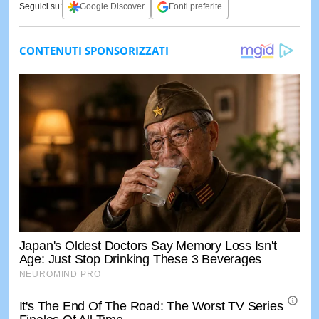
Seguici su:
Google Discover
Fonti preferite