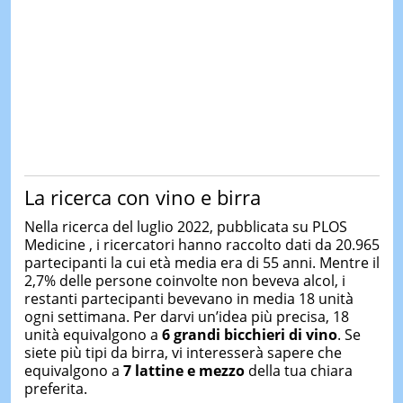
La ricerca con vino e birra
Nella ricerca del luglio 2022, pubblicata su PLOS
Medicine , i ricercatori hanno raccolto dati da 20.965
partecipanti la cui età media era di 55 anni. Mentre il
2,7% delle persone coinvolte non beveva alcol, i
restanti partecipanti bevevano in media 18 unità
ogni settimana. Per darvi un’idea più precisa, 18
unità equivalgono a
6 grandi bicchieri di vino
. Se
siete più tipi da birra, vi interesserà sapere che
equivalgono a
7 lattine e mezzo
della tua chiara
preferita.