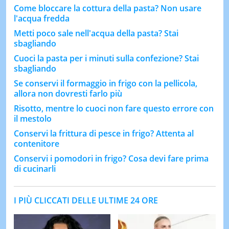
Come bloccare la cottura della pasta? Non usare
l'acqua fredda
Metti poco sale nell'acqua della pasta? Stai
sbagliando
Cuoci la pasta per i minuti sulla confezione? Stai
sbagliando
Se conservi il formaggio in frigo con la pellicola,
allora non dovresti farlo più
Risotto, mentre lo cuoci non fare questo errore con
il mestolo
Conservi la frittura di pesce in frigo? Attenta al
contenitore
Conservi i pomodori in frigo? Cosa devi fare prima
di cucinarli
I PIÙ CLICCATI DELLE ULTIME 24 ORE