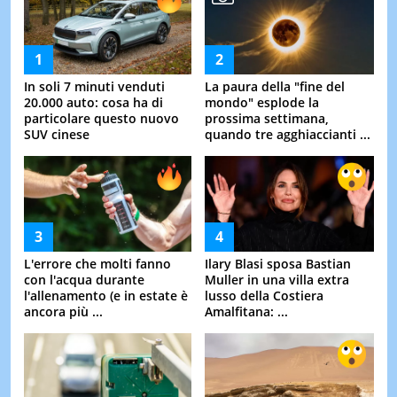
In soli 7 minuti venduti
La paura della "fine del
20.000 auto: cosa ha di
mondo" esplode la
particolare questo nuovo
prossima settimana,
SUV cinese
quando tre agghiaccianti ...
L'errore che molti fanno
Ilary Blasi sposa Bastian
con l'acqua durante
Muller in una villa extra
l'allenamento (e in estate è
lusso della Costiera
ancora più ...
Amalfitana: ...