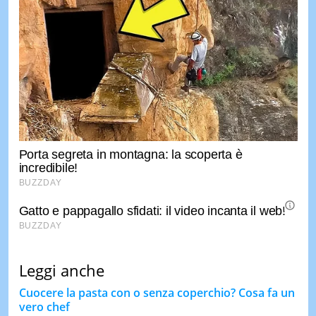
Leggi anche
Cuocere la pasta con o senza coperchio? Cosa fa un
vero chef