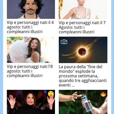
Vip e personaggi nati il 4
Vip e personaggi nati il 7
agosto: tutti i
Agosto: tutti i
compleanni illustri
compleanni illustri
Vip e personaggi nati l'8
La paura della "fine del
agosto: tutti i
mondo" esplode la
compleanni illustri
prossima settimana,
quando tre agghiaccianti
eventi ...