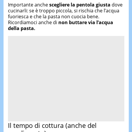
Importante anche
scegliere la pentola giusta
dove
cucinarli: se è troppo piccola, si rischia che l’acqua
fuoriesca e che la pasta non cuocia bene.
Ricordiamoci anche di
non buttare via l’acqua
della pasta.
Il tempo di cottura (anche del