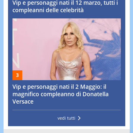
Vip e personaggi nati il 12 marzo, tutti i
compleanni delle celebrità
Vip e personaggi nati il 2 Maggio: il
magnifico compleanno di Donatella
Versace
vedi tutti