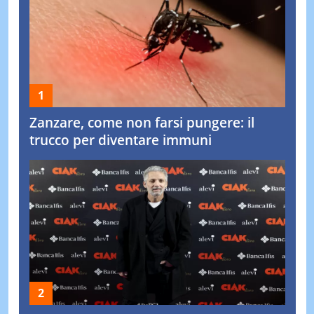
Zanzare, come non farsi pungere: il
trucco per diventare immuni