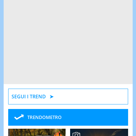
SEGUI I TREND
TRENDOMETRO