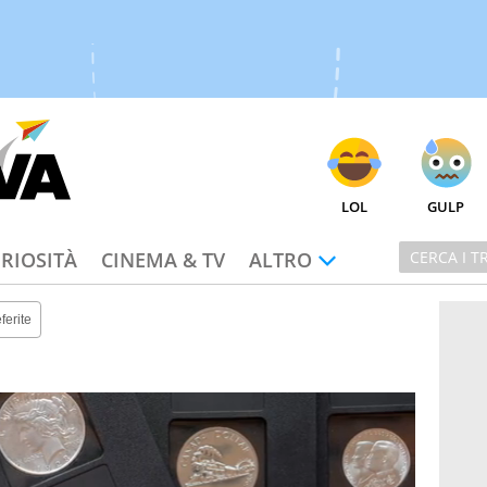
LOL
GULP
RIOSITÀ
CINEMA & TV
ALTRO
ferite