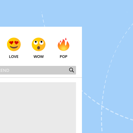
LOVE
WOW
POP