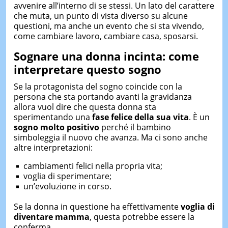
avvenire all’interno di se stessi. Un lato del carattere
che muta, un punto di vista diverso su alcune
questioni, ma anche un evento che si sta vivendo,
come cambiare lavoro, cambiare casa, sposarsi.
Sognare una donna incinta: come
interpretare questo sogno
Se la protagonista del sogno coincide con la
persona che sta portando avanti la gravidanza
allora vuol dire che questa donna sta
sperimentando una
fase felice della sua vita
. È un
sogno molto
positivo
perché il bambino
simboleggia il nuovo che avanza. Ma ci sono anche
altre interpretazioni:
cambiamenti felici nella propria vita;
voglia di sperimentare;
un’evoluzione in corso.
Se la donna in questione ha effettivamente
voglia di
diventare mamma
, questa potrebbe essere la
conferma.