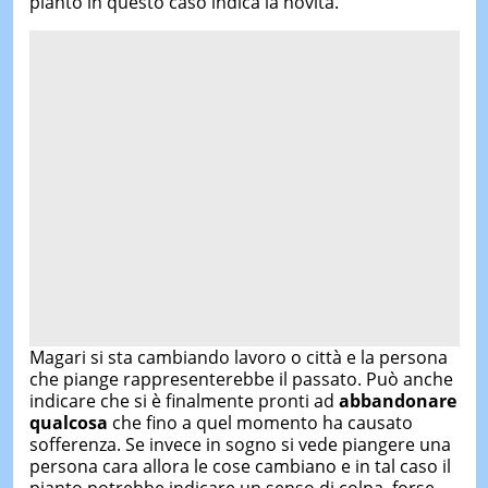
pianto in questo caso indica la novità.
Magari si sta cambiando lavoro o città e la persona
che piange rappresenterebbe il passato. Può anche
indicare che si è finalmente pronti ad
abbandonare
qualcosa
che fino a quel momento ha causato
sofferenza. Se invece in sogno si vede piangere una
persona cara allora le cose cambiano e in tal caso il