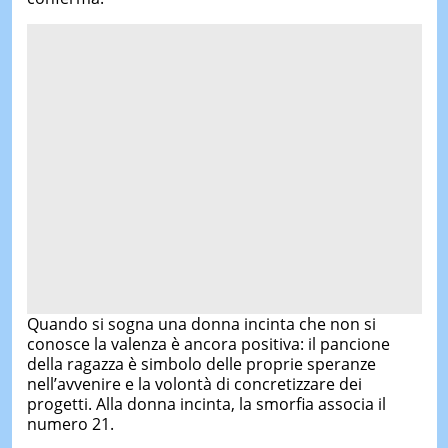
Quando si sogna una donna incinta che non si
conosce la valenza è ancora positiva: il pancione
della ragazza è simbolo delle proprie speranze
nell’avvenire e la volontà di concretizzare dei
progetti. Alla donna incinta, la smorfia associa il
numero 21.