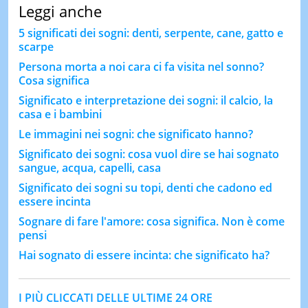
Leggi anche
5 significati dei sogni: denti, serpente, cane, gatto e
scarpe
Persona morta a noi cara ci fa visita nel sonno?
Cosa significa
Significato e interpretazione dei sogni: il calcio, la
casa e i bambini
Le immagini nei sogni: che significato hanno?
Significato dei sogni: cosa vuol dire se hai sognato
sangue, acqua, capelli, casa
Significato dei sogni su topi, denti che cadono ed
essere incinta
Sognare di fare l'amore: cosa significa. Non è come
pensi
Hai sognato di essere incinta: che significato ha?
I PIÙ CLICCATI DELLE ULTIME 24 ORE