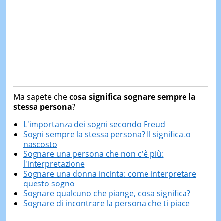
Ma sapete che
cosa significa sognare sempre la
stessa persona
?
L'importanza dei sogni secondo Freud
Sogni sempre la stessa persona? Il significato
nascosto
Sognare una persona che non c'è più:
l'interpretazione
Sognare una donna incinta: come interpretare
questo sogno
Sognare qualcuno che piange, cosa significa?
Sognare di incontrare la persona che ti piace