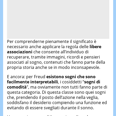
Per comprenderne pienamente il significato è
necessario anche applicare la regola delle
libere
associazioni
che consente all’individuo di
recuperare, tramite immagini, ricordi e pensieri
associati al sogno, contenuti che fanno parte della
propria storia anche se in modo inconsapevole.
E ancora: per Freud
esistono sogni che sono
facilmente interpretabili
, i cosiddetti “
sogni di
comodità
”, ma ovviamente non tutti fanno parte di
questa categoria. Di questa classe sono quei sogni
che, prendendo il posto dell’azione nella veglia,
soddisfano il desiderio compiendo una funzione ed
evitando di essere svegliati durante il sonno.