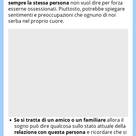
sempre la stessa persona
non vuol dire per forza
esserne ossessionati. Piuttosto, potrebbe spiegare
sentimenti e preoccupazioni che ognuno di noi
serba nel proprio cuore.
Se si tratta di un amico o un familiare
allora il
sogno può dire qualcosa sullo stato attuale della
relazione con questa persona
e ricordare che si