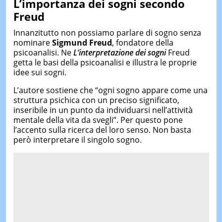
L’importanza dei sogni secondo
Freud
Innanzitutto non possiamo parlare di sogno senza
nominare
Sigmund Freud
, fondatore della
psicoanalisi. Ne
L’interpretazione dei sogni
Freud
getta le basi della psicoanalisi e illustra le proprie
idee sui sogni.
L’autore sostiene che “ogni sogno appare come una
struttura psichica con un preciso significato,
inseribile in un punto da individuarsi nell’attività
mentale della vita da svegli”. Per questo pone
l’accento sulla ricerca del loro senso. Non basta
però interpretare il singolo sogno.