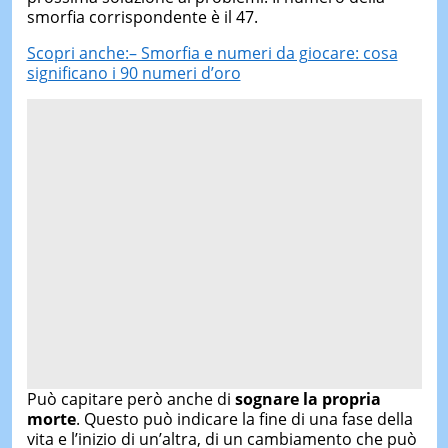
smorfia corrispondente è il 47.
Scopri anche:– Smorfia e numeri da giocare: cosa
significano i 90 numeri d’oro
Può capitare però anche di
sognare la propria
morte
. Questo può indicare la fine di una fase della
vita e l’inizio di un’altra, di un cambiamento che può