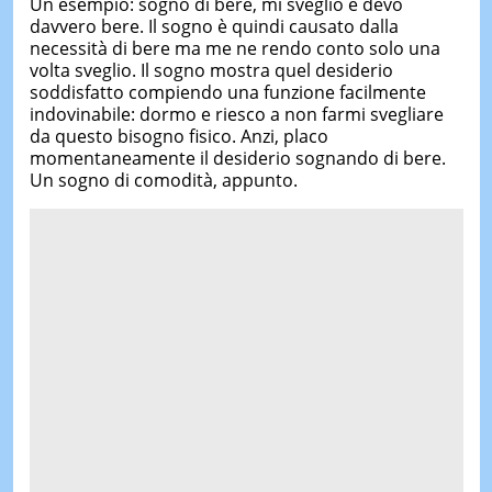
Un esempio: sogno di bere, mi sveglio e devo
davvero bere. Il sogno è quindi causato dalla
necessità di bere ma me ne rendo conto solo una
volta sveglio. Il sogno mostra quel desiderio
soddisfatto compiendo una funzione facilmente
indovinabile: dormo e riesco a non farmi svegliare
da questo bisogno fisico. Anzi, placo
momentaneamente il desiderio sognando di bere.
Un sogno di comodità, appunto.