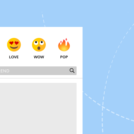
LOVE
WOW
POP