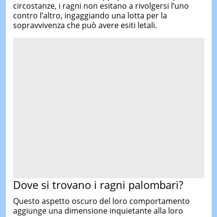
circostanze, i ragni non esitano a rivolgersi l’uno
contro l’altro, ingaggiando una lotta per la
sopravvivenza che può avere esiti letali.
Dove si trovano i ragni palombari?
Questo aspetto oscuro del loro comportamento
aggiunge una dimensione inquietante alla loro