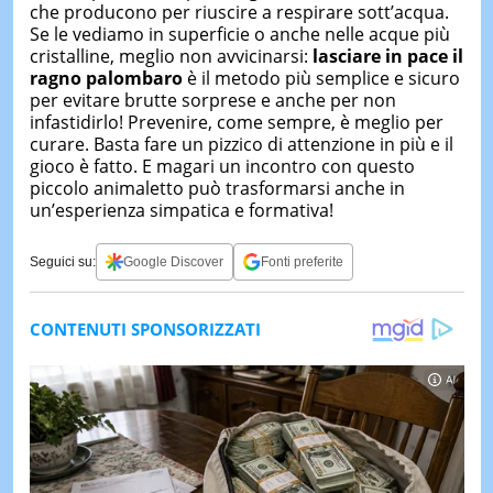
che producono per riuscire a respirare sott’acqua.
Se le vediamo in superficie o anche nelle acque più
cristalline, meglio non avvicinarsi:
lasciare in pace il
ragno palombaro
è il metodo più semplice e sicuro
per evitare brutte sorprese e anche per non
infastidirlo! Prevenire, come sempre, è meglio per
curare. Basta fare un pizzico di attenzione in più e il
gioco è fatto. E magari un incontro con questo
piccolo animaletto può trasformarsi anche in
un’esperienza simpatica e formativa!
Seguici su:
Google Discover
Fonti preferite