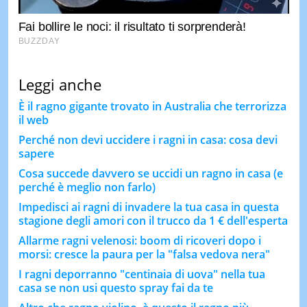
Leggi anche
È il ragno gigante trovato in Australia che terrorizza
il web
Perché non devi uccidere i ragni in casa: cosa devi
sapere
Cosa succede davvero se uccidi un ragno in casa (e
perché è meglio non farlo)
Impedisci ai ragni di invadere la tua casa in questa
stagione degli amori con il trucco da 1 € dell'esperta
Allarme ragni velenosi: boom di ricoveri dopo i
morsi: cresce la paura per la "falsa vedova nera"
I ragni deporranno "centinaia di uova" nella tua
casa se non usi questo spray fai da te