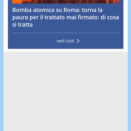
Bomba atomica su Roma: torna la
paura per il trattato mai firmato: di cosa
si tratta
vedi tutti