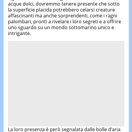
acque dolci, dovremmo tenere presente che sotto
la superficie placida potrebbero celarsi creature
affascinanti ma anche sorprendenti, come i ragni
palombari, pronti a rivelare i loro segreti e a offrire
uno sguardo su un mondo sottomarino unico e
intrigante.
La loro presenza è però segnalata dalle bolle d’aria