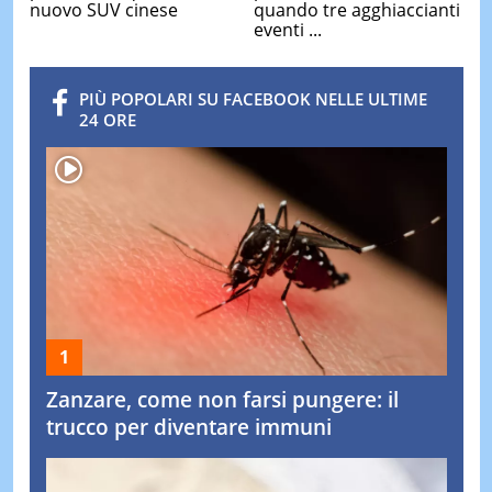
nuovo SUV cinese
quando tre agghiaccianti
eventi ...
PIÙ POPOLARI SU FACEBOOK NELLE ULTIME
24 ORE
Zanzare, come non farsi pungere: il
trucco per diventare immuni