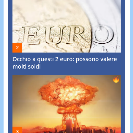
Occhio a questi 2 euro: possono valere
molti soldi