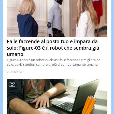
Fa le faccende al posto tuo e impara da
solo: Figure-03 è il robot che sembra già
umano
Figure-03 non è un robot qualsiasi: fa le faccende e migliora da
solo, avvicinandosi sempre di più al comportamento umano.
28/03/2026