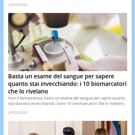
29/03/2026
Basta un esame del sangue per sapere
quanto stai invecchiando: i 10 biomarcatori
che lo rivelano
Non è fantascienza: basta un esame del sangue per capire quanto
stai davvero invecchiando. Sono 10 i biomarcatori che lo rivelano.
29/03/2026