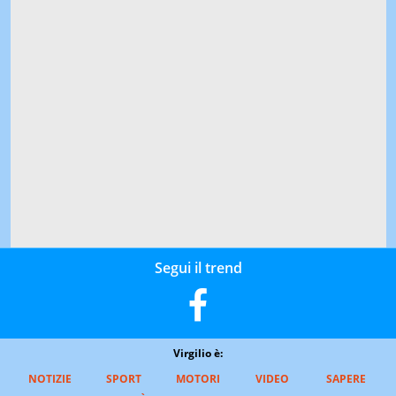
Segui il trend
Virgilio è:
NOTIZIE
SPORT
MOTORI
VIDEO
SAPERE