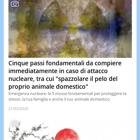
Cinque passi fondamentali da compiere
immediatamente in caso di attacco
nucleare, tra cui "spazzolare il pelo del
proprio animale domestico"
Emergenza nucleare: le 5 mosse fondamentali per proteggere te
stesso, la tua famiglia e anche il tuo animale domestico.
21/03/2026